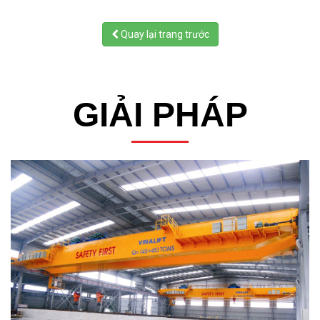
Quay lại trang trước
GIẢI PHÁP