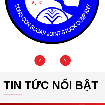
TIN TỨC NỔI BẬT