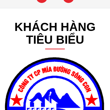
KHÁCH HÀNG
TIÊU BIỂU