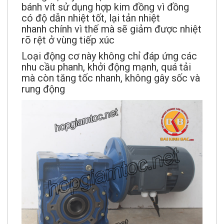
bánh vít sử dụng hợp kim đồng vì đồng
có độ dẫn nhiệt tốt, lại tản nhiệt
nhanh chính vì thế mà sẽ giảm được nhiệt
rõ rệt ở vùng tiếp xúc
Loại động cơ này không chỉ đáp ứng các
nhu cầu phanh, khởi động mạnh, quá tải
mà còn tăng tốc nhanh, không gây sốc và
rung động