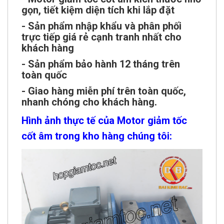
gọn, tiết kiệm diện tích khi lắp đặt
- Sản phẩm nhập khẩu và phân phối
trực tiếp giá rẻ cạnh tranh nhất cho
khách hàng
- Sản phẩm bảo hành 12 tháng trên
toàn quốc
- Giao hàng miễn phí trên toàn quốc,
nhanh chóng cho khách hàng.
Hình ảnh thực tế của Motor giảm tốc
cốt âm trong kho hàng chúng tôi: