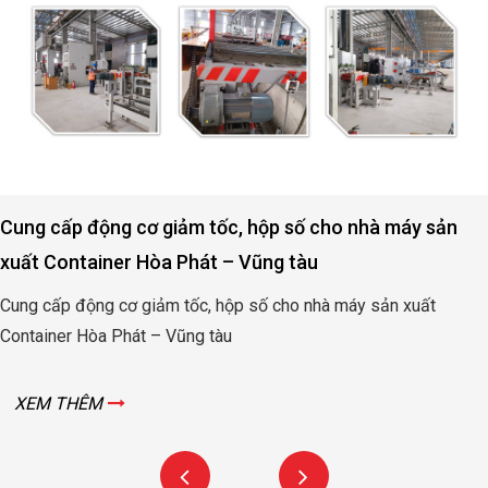
Cung cấp động cơ giảm tốc, hộp số cho nhà máy sản
xuất Container Hòa Phát – Vũng tàu
Cung cấp động cơ giảm tốc, hộp số cho nhà máy sản xuất
Container Hòa Phát – Vũng tàu
XEM THÊM