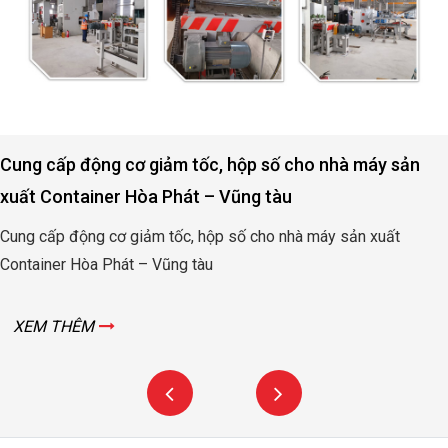
Cung cấp động cơ giảm tốc, hộp số cho nhà máy sản
xuất Container Hòa Phát – Vũng tàu
Cung cấp động cơ giảm tốc, hộp số cho nhà máy sản xuất
Container Hòa Phát – Vũng tàu
XEM THÊM