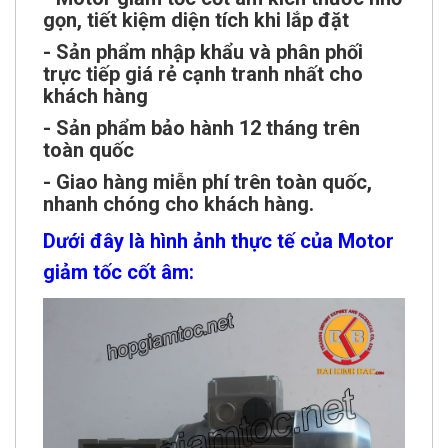
gọn, tiết kiệm diện tích khi lắp đặt
- Sản phẩm nhập khẩu và phân phối
trực tiếp giá rẻ cạnh tranh nhất cho
khách hàng
- Sản phẩm bảo hành 12 tháng trên
toàn quốc
- Giao hàng miễn phí trên toàn quốc,
nhanh chóng cho khách hàng.
Dưới đây là hình ảnh thực tế của Motor
giảm tốc cốt âm: