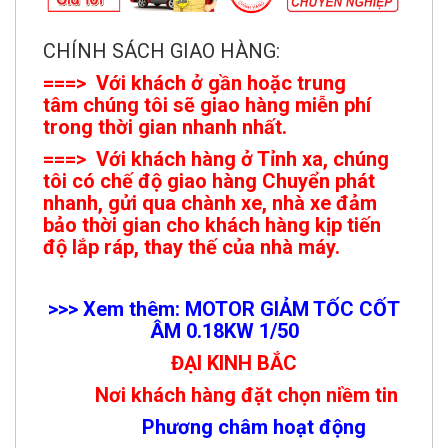
CHÍNH SÁCH GIAO HÀNG:
===> Với khách ở gần hoặc trung
tâm chúng tôi sẽ giao hàng miễn phí
trong thời gian nhanh nhất.
===> Với khách hàng ở Tỉnh xa, chúng
tôi có chế độ giao hàng Chuyển phát
nhanh, gửi qua chành xe, nhà xe đảm
bảo thời gian cho khách hàng kịp tiến
độ lắp ráp, thay thế của nhà máy.
>>> Xem thêm: MOTOR GIẢM TỐC CỐT
ÂM 0.18KW 1/
50
ĐẠI KINH BẮC
Nơi khách hàng đặt chọn niềm tin
Phương châm hoạt động