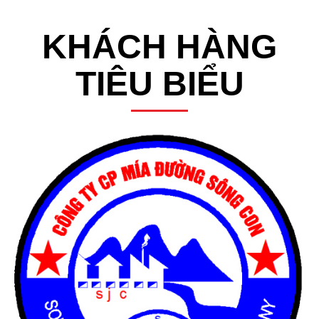
KHÁCH HÀNG
TIÊU BIỂU