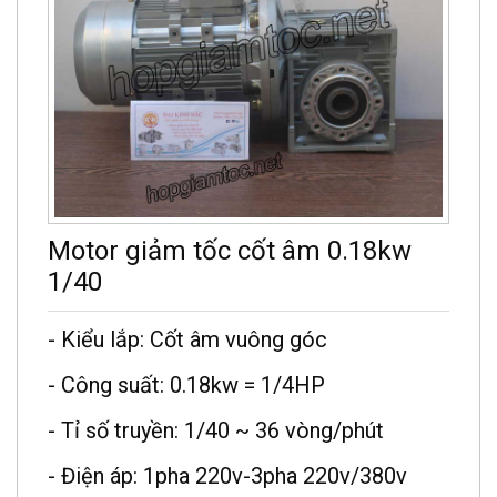
Motor giảm tốc cốt âm 0.18kw
1/40
- Kiểu lắp: Cốt âm vuông góc
- Công suất: 0.18kw = 1/4HP
- Tỉ số truyền: 1/40 ~ 36 vòng/phút
- Điện áp: 1pha 220v-3pha 220v/380v