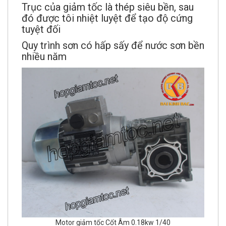
Trục của giảm tốc là thép siêu bền, sau
đó được tôi nhiệt luyệt để tạo độ cứng
tuyệt đối
Quy trình sơn có hấp sấy để nước sơn bền
nhiều năm
Motor giảm tốc Cốt Âm 0.18kw 1/40