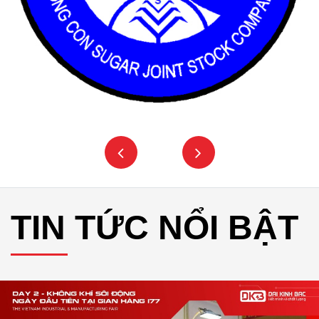
TIN TỨC NỔI BẬT