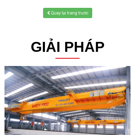
Quay lại trang trước
GIẢI PHÁP