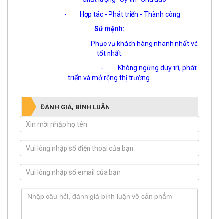
- Hợp tác - Phát triển - Thành công
Sứ mệnh:
- Phục vụ khách hàng nhanh nhất và
tốt nhất.
- Không ngừng duy trì, phát
triển và mở rộng thị trường.
ĐÁNH GIÁ, BÌNH LUẬN