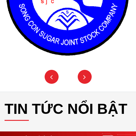
TIN TỨC NỔI BẬT