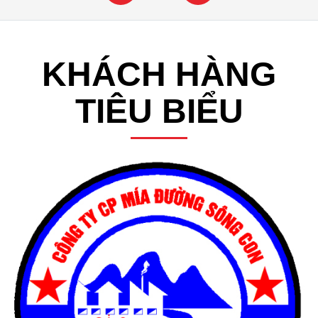
KHÁCH HÀNG
TIÊU BIỂU