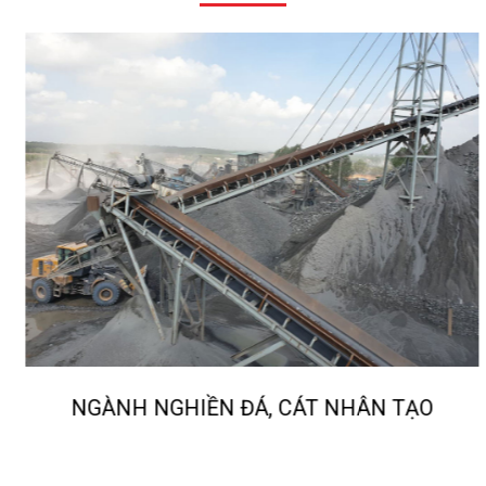
NGÀNH NGHIỀN ĐÁ, CÁT NHÂN TẠO