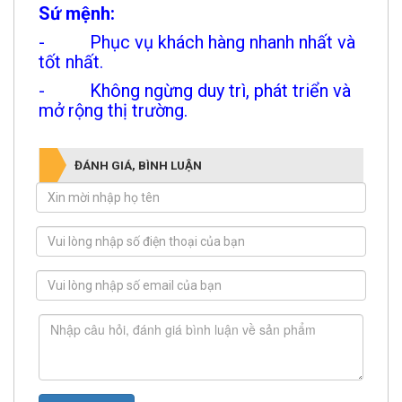
Sứ mệnh:
- Phục vụ khách hàng nhanh nhất và
tốt nhất.
- Không ngừng duy trì, phát triển và
mở rộng thị trường.
ĐÁNH GIÁ, BÌNH LUẬN