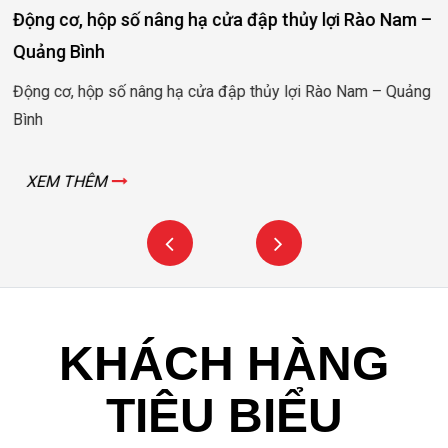
Động cơ, hộp số nâng hạ cửa đập thủy lợi Rào Nam –
Quảng Bình
Động cơ, hộp số nâng hạ cửa đập thủy lợi Rào Nam – Quảng
Bình
XEM THÊM
KHÁCH HÀNG
TIÊU BIỂU