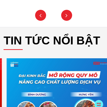
TIN TỨC NỔI BẬT