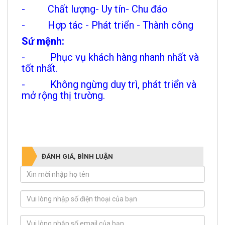
- Chất lượng- Uy tín- Chu đáo
- Hợp tác - Phát triển - Thành công
Sứ mệnh:
- Phục vụ khách hàng nhanh nhất và
tốt nhất.
- Không ngừng duy trì, phát triển và
mở rộng thị trường.
ĐÁNH GIÁ, BÌNH LUẬN