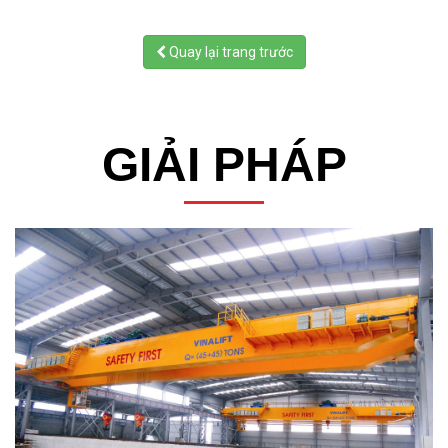
Quay lại trang trước
GIẢI PHÁP