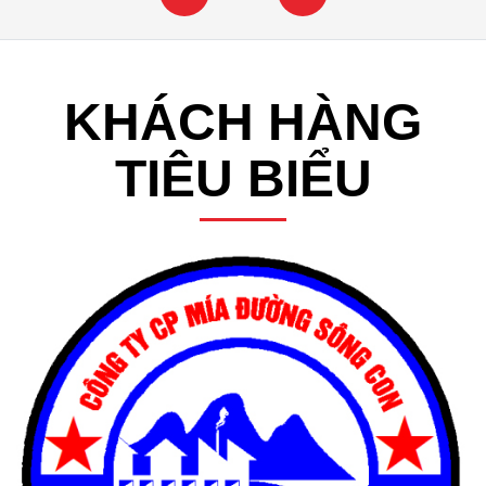
KHÁCH HÀNG
TIÊU BIỂU