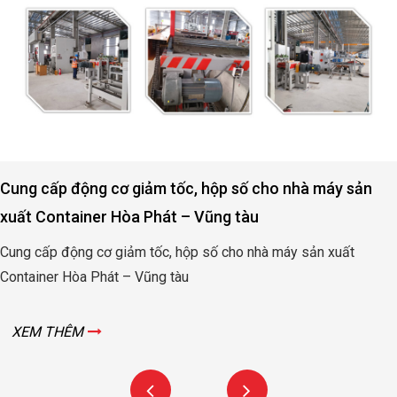
Cung cấp động cơ giảm tốc, hộp số cho nhà máy sản
xuất Container Hòa Phát – Vũng tàu
Cung cấp động cơ giảm tốc, hộp số cho nhà máy sản xuất
Container Hòa Phát – Vũng tàu
XEM THÊM