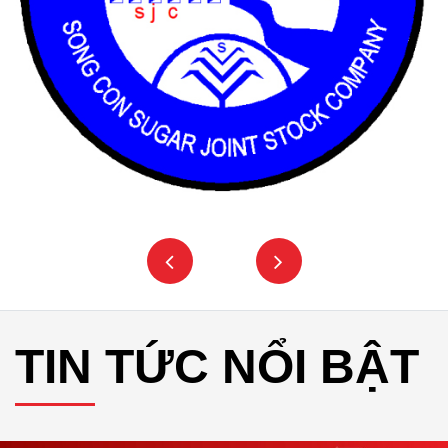
TIN TỨC NỔI BẬT