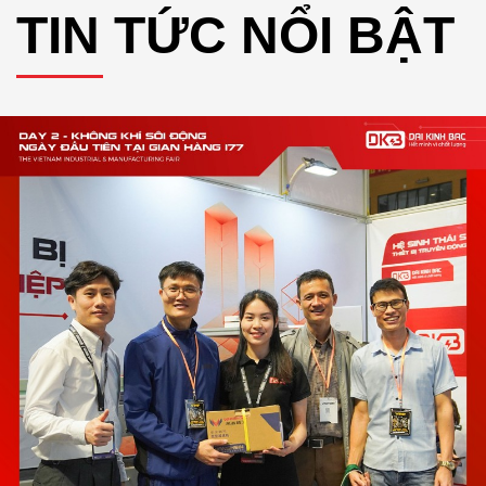
TIN TỨC NỔI BẬT