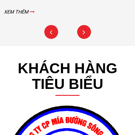
XEM THÊM
KHÁCH HÀNG
TIÊU BIỂU