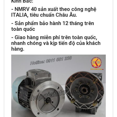
Kinh Bắc:
- NMRV 40 sản xuất theo công nghệ
ITALIA
, tiêu chuẩn Châu Âu.
- Sản phẩm bảo hành 12 tháng trên
toàn quốc
- Giao hàng miễn phí trên toàn quốc,
nhanh chóng và kịp tiến độ của khách
hàng.