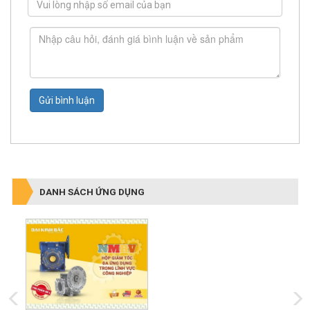
Gửi bình luận
DANH SÁCH ỨNG DỤNG