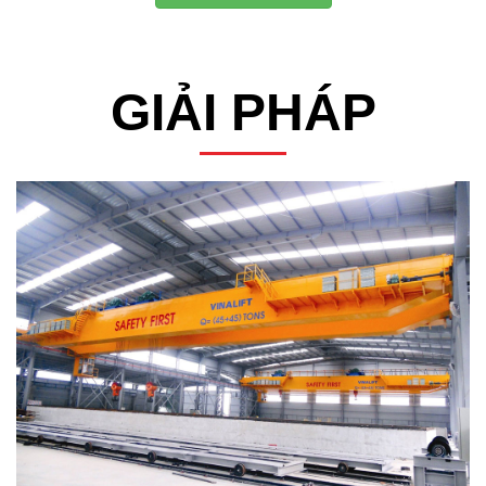
GIẢI PHÁP