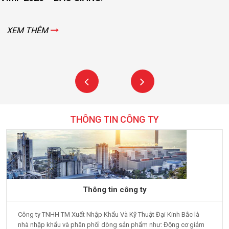
XEM THÊM
THÔNG TIN CÔNG TY
Thông tin công ty
Công ty TNHH TM Xuất Nhập Khẩu Và Kỹ Thuật Đại Kinh Bắc là
nhà nhập khẩu và phân phối dòng sản phẩm như: Động cơ giảm