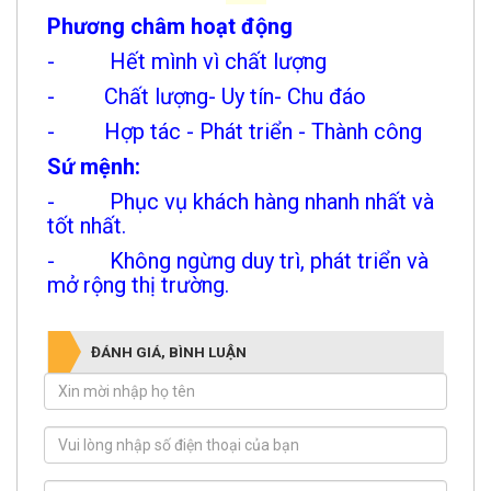
Phương châm hoạt động
- Hết mình vì chất lượng
- Chất lượng- Uy tín- Chu đáo
- Hợp tác - Phát triển - Thành công
Sứ mệnh:
- Phục vụ khách hàng nhanh nhất và
tốt nhất.
- Không ngừng duy trì, phát triển và
mở rộng thị trường.
ĐÁNH GIÁ, BÌNH LUẬN