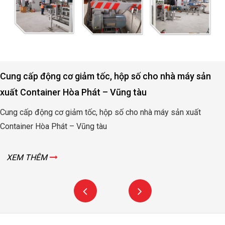
Cung cấp động cơ giảm tốc, hộp số cho nhà máy sản
xuất Container Hòa Phát – Vũng tàu
Cung cấp động cơ giảm tốc, hộp số cho nhà máy sản xuất
Container Hòa Phát – Vũng tàu
XEM THÊM