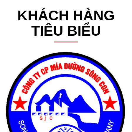
KHÁCH HÀNG
TIÊU BIỂU