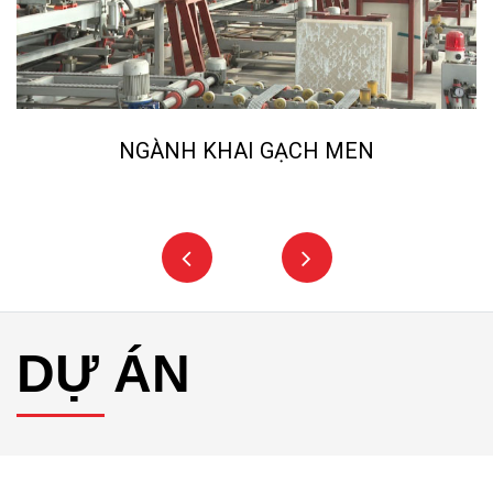
NGÀNH KHAI GẠCH MEN
DỰ ÁN