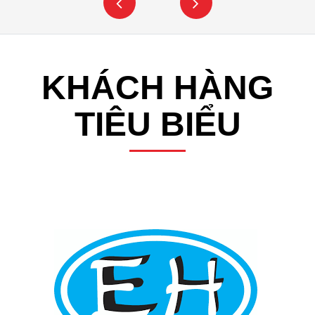
KHÁCH HÀNG
TIÊU BIỂU