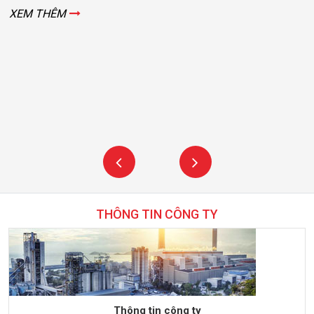
XEM THÊM
THÔNG TIN CÔNG TY
Thông tin công ty