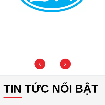
TIN TỨC NỔI BẬT