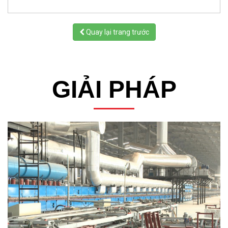
Quay lại trang trước
GIẢI PHÁP