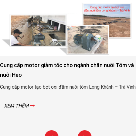
Cung cấp motor giảm tốc cho ngành chăn nuôi Tôm và
nuôi Heo
Cung cấp motor tạo bọt oxi đầm nuôi tôm Long Khánh – Trà Vinh
XEM THÊM