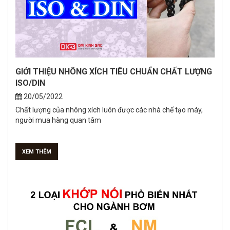
GIỚI THIỆU NHÔNG XÍCH TIÊU CHUẨN CHẤT LƯỢNG
ISO/DIN
20/05/2022
Chất lượng của nhông xích luôn được các nhà chế tạo máy,
người mua hàng quan tâm
XEM THÊM