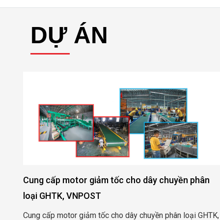
Cung cấp motor giảm tốc cho dây chuyền phân
loại GHTK, VNPOST
Cung cấp motor giảm tốc cho dây chuyền phân loại GHTK,
VNPOST