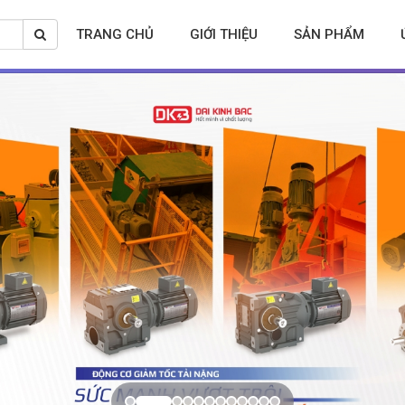
TRANG CHỦ
GIỚI THIỆU
SẢN PHẨM