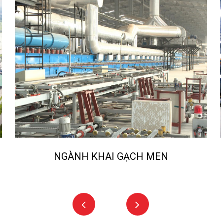
NGÀNH KHAI GẠCH MEN