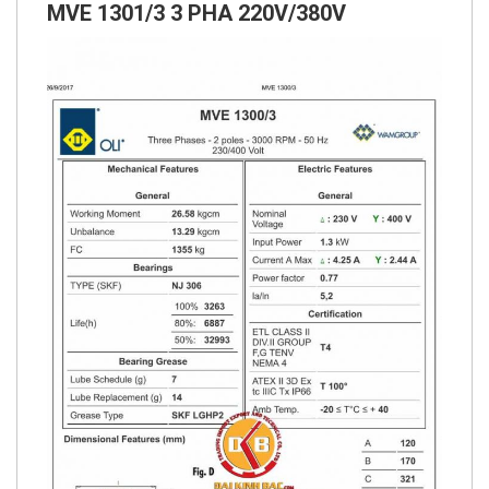
MVE 1301/3 3 PHA 220V/380V