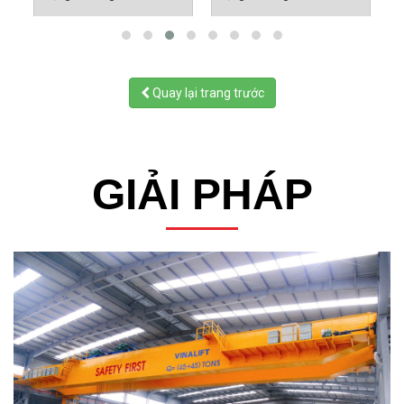
Quay lại trang trước
GIẢI PHÁP