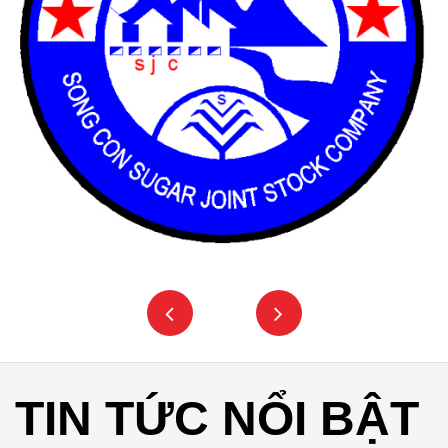
TIN TỨC NỔI BẬT