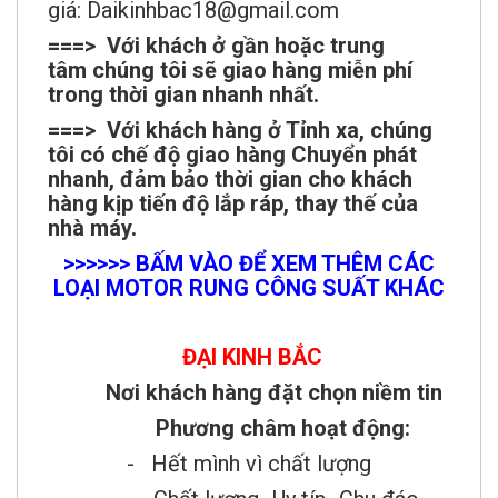
giá: Daikinhbac18@gmail.com
===> Với khách ở gần hoặc trung
tâm chúng tôi sẽ giao hàng miễn phí
trong thời gian nhanh nhất.
===> Với khách hàng ở Tỉnh xa, chúng
tôi có chế độ giao hàng Chuyển phát
nhanh, đảm bảo thời gian cho khách
hàng kịp tiến độ lắp ráp, thay thế của
nhà máy.
>>>>>> BẤM VÀO ĐỂ XEM THÊM CÁC
LOẠI MOTOR RUNG CÔNG SUẤT KHÁC
ĐẠI KINH BẮC
Nơi khách hàng đặt chọn niềm tin
Phương châm hoạt động:
- Hết mình vì chất lượng