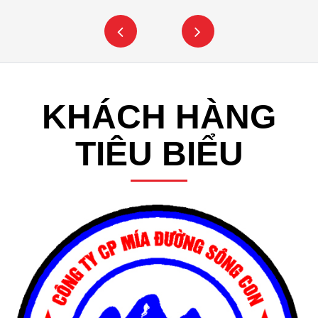
KHÁCH HÀNG
TIÊU BIỂU