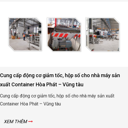
Cung cấp động cơ giảm tốc, hộp số cho nhà máy sản
xuất Container Hòa Phát – Vũng tàu
Cung cấp động cơ giảm tốc, hộp số cho nhà máy sản xuất
Container Hòa Phát – Vũng tàu
XEM THÊM