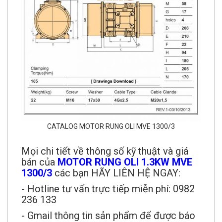
CATALOG MOTOR RUNG OLI MVE 1300/3
Mọi chi tiết về thông số kỹ thuật và giá
bán của
MOTOR RUNG OLI 1.3KW MVE
1300/3
các bạn HÃY LIÊN HỆ NGAY:
- Hotline tư vấn trực tiếp miễn phí: 0982
236 133
- Gmail thông tin sản phẩm để được báo