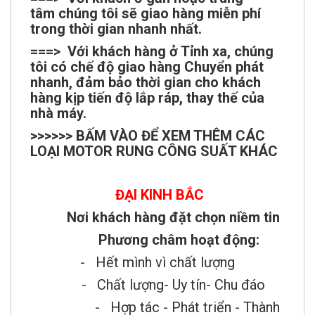
trong thời gian nhanh nhất.
===> Với khách hàng ở Tỉnh xa, chúng
tôi có chế độ giao hàng Chuyển phát
nhanh, đảm bảo thời gian cho khách
hàng kịp tiến độ lắp ráp, thay thế của
nhà máy.
>>>>>> BẤM VÀO ĐỂ XEM THÊM CÁC
LOẠI MOTOR RUNG CÔNG SUẤT KHÁC
ĐẠI KINH BẮC
Nơi khách hàng đặt chọn niềm tin
Phương châm hoạt động:
- Hết mình vì chất lượng
- Chất lượng- Uy tín- Chu đáo
- Hợp tác - Phát triển - Thành
công