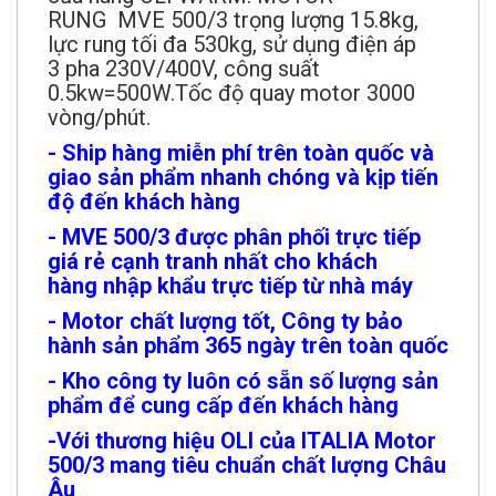
lực rung tối đa 530kg, sử dụng điện áp
3 pha 230V/400V, công suất
0.5kw=500W.Tốc độ quay motor 3000
vòng/phút.
- Ship hàng miễn phí trên toàn quốc và
giao sản phẩm nhanh chóng và kịp tiến
độ đến khách hàng
- MVE 500/3 được phân phối trực tiếp
giá rẻ cạnh tranh nhất cho khách
hàng nhập khẩu trực tiếp từ nhà máy
- Motor chất lượng tốt, Công ty bảo
hành sản phẩm 365 ngày trên toàn quốc
- Kho công ty luôn có sẵn số lượng sản
phẩm để cung cấp đến khách hàng
-Với thương hiệu OLI của ITALIA Motor
500/3 mang tiêu chuẩn chất lượng Châu
Âu