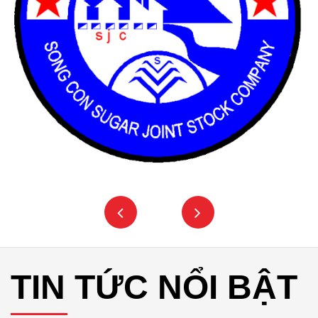
TIN TỨC NỔI BẬT