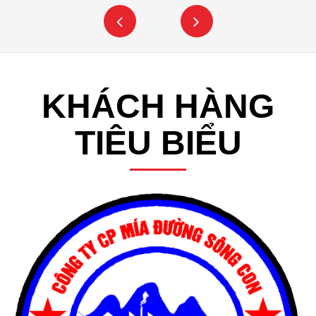
KHÁCH HÀNG
TIÊU BIỂU