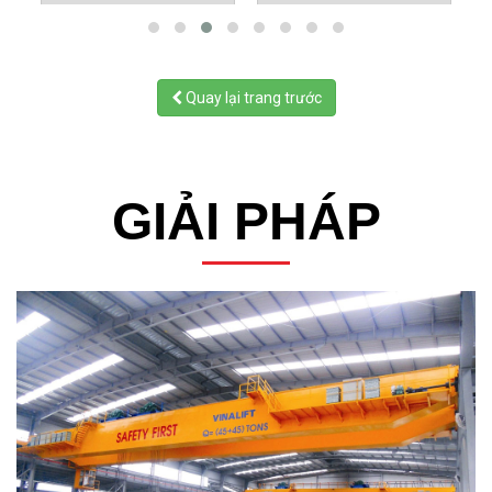
Quay lại trang trước
GIẢI PHÁP