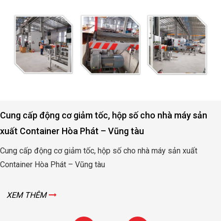
Cung cấp động cơ giảm tốc, hộp số cho nhà máy sản
xuất Container Hòa Phát – Vũng tàu
Cung cấp động cơ giảm tốc, hộp số cho nhà máy sản xuất
Container Hòa Phát – Vũng tàu
XEM THÊM