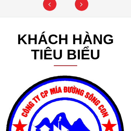
KHÁCH HÀNG
TIÊU BIỂU