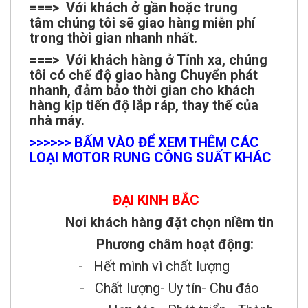
===> Với khách ở gần hoặc trung
tâm chúng tôi sẽ giao hàng miễn phí
trong thời gian nhanh nhất.
===> Với khách hàng ở Tỉnh xa, chúng
tôi có chế độ giao hàng Chuyển phát
nhanh, đảm bảo thời gian cho khách
hàng kịp tiến độ lắp ráp, thay thế của
nhà máy.
>>>>>> BẤM VÀO ĐỂ XEM THÊM CÁC
LOẠI MOTOR RUNG CÔNG SUẤT KHÁC
ĐẠI KINH BẮC
Nơi khách hàng đặt chọn niềm tin
Phương châm hoạt động:
- Hết mình vì chất lượng
- Chất lượng- Uy tín- Chu đáo