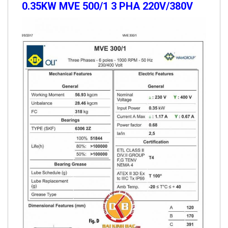
0.35KW MVE 500/1 3 PHA 220V/380V