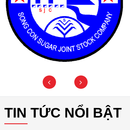
TIN TỨC NỔI BẬT