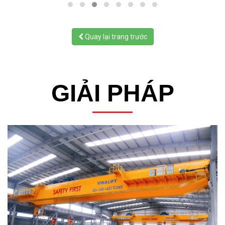
Quay lại trang trước
GIẢI PHÁP