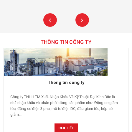
THÔNG TIN CÔNG TY
Thông tin công ty
Công ty TNHH TM Xuất Nhập Khẩu Và Kỹ Thuật Đại Kinh Bắc là
nhà nhập khẩu và phân phối dòng sản phẩm như: Động cơ giảm
tốc, động cơ điện 3 pha, mô tơ điện DC, đầu giảm tốc, hộp số
giảm...
CHI TIẾT