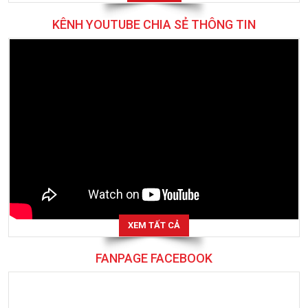
KÊNH YOUTUBE CHIA SẺ THÔNG TIN
XEM TẤT CẢ
FANPAGE FACEBOOK