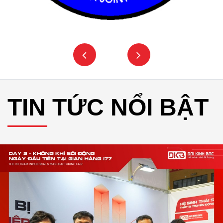
TIN TỨC NỔI BẬT