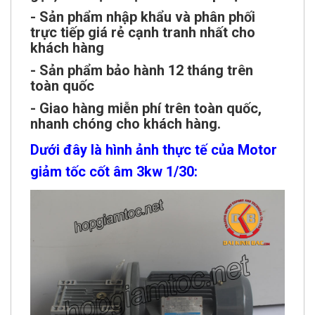
- Sản phẩm nhập khẩu và phân phối
trực tiếp giá rẻ cạnh tranh nhất cho
khách hàng
- Sản phẩm bảo hành 12 tháng trên
toàn quốc
- Giao hàng miễn phí trên toàn quốc,
nhanh chóng cho khách hàng.
Dưới đây là hình ảnh thực tế của Motor
giảm tốc cốt âm 3kw 1/30: