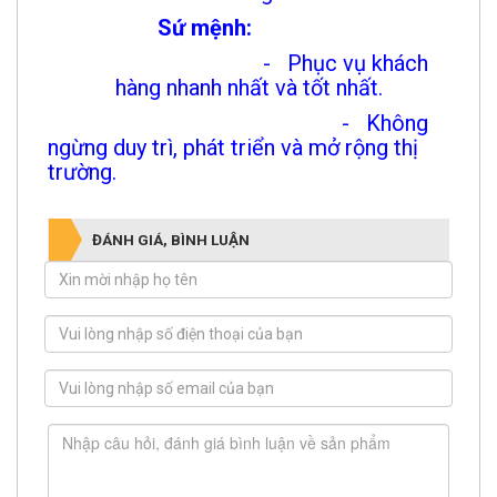
Sứ mệnh:
- Phục vụ khách
hàng nhanh nhất và tốt nhất.
- Không
ngừng duy trì, phát triển và mở rộng thị
trường.
ĐÁNH GIÁ, BÌNH LUẬN