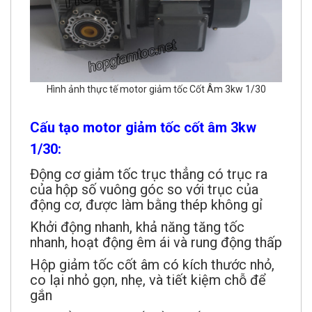
Hình ảnh thực tế motor giảm tốc Cốt Âm 3kw 1/30
Cấu tạo motor giảm tốc cốt âm 3kw
1/30:
Động cơ giảm tốc trục thẳng có trục ra
của hộp số vuông góc so với trục của
động cơ, được làm bằng thép không gỉ
Khởi động nhanh, khả năng tăng tốc
nhanh, hoạt động êm ái và rung động thấp
Hộp giảm tốc cốt âm có kích thước nhỏ,
co lại nhỏ gọn, nhẹ, và tiết kiệm chỗ để
gắn