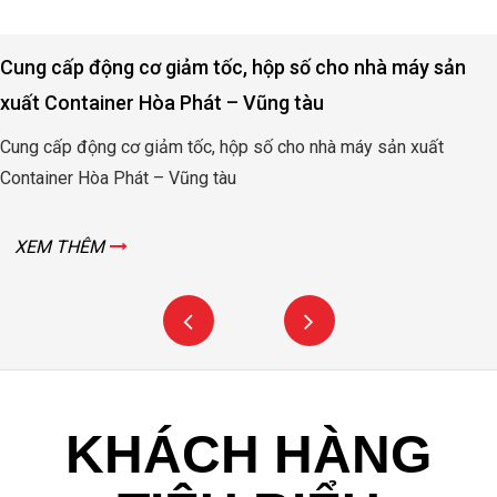
Cung cấp động cơ giảm tốc, hộp số cho nhà máy sản
xuất Container Hòa Phát – Vũng tàu
Cung cấp động cơ giảm tốc, hộp số cho nhà máy sản xuất
Container Hòa Phát – Vũng tàu
XEM THÊM
KHÁCH HÀNG