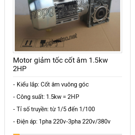
Motor giảm tốc cốt âm 1.5kw
2HP
- Kiểu lắp: Cốt âm vuông góc
- Công suất: 1.5kw = 2HP
- Tỉ số truyền: từ 1/5 đến 1/100
- Điện áp: 1pha 220v-3pha 220v/380v