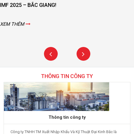
THÔNG TIN CÔNG TY
Thông tin công ty
Công ty TNHH TM Xuất Nhập Khẩu Và Kỹ Thuật Đại Kinh Bắc là