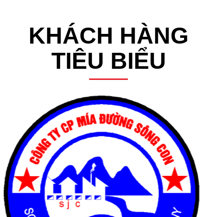
KHÁCH HÀNG
TIÊU BIỂU