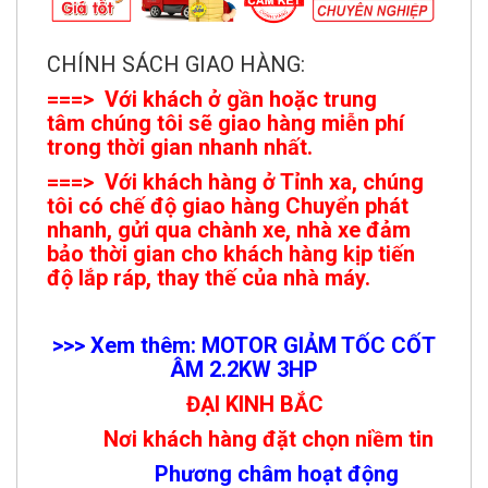
CHÍNH SÁCH GIAO HÀNG:
===> Với khách ở gần hoặc trung
tâm chúng tôi sẽ giao hàng miễn phí
trong thời gian nhanh nhất.
===> Với khách hàng ở Tỉnh xa, chúng
tôi có chế độ giao hàng Chuyển phát
nhanh, gửi qua chành xe, nhà xe đảm
bảo thời gian cho khách hàng kịp tiến
độ lắp ráp, thay thế của nhà máy.
>>> Xem thêm: MOTOR GIẢM TỐC CỐT
ÂM 2.2KW 3HP
ĐẠI KINH BẮC
Nơi khách hàng đặt chọn niềm tin
Phương châm hoạt động