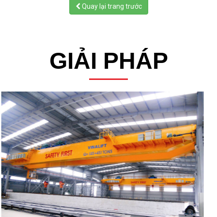
Quay lại trang trước
GIẢI PHÁP