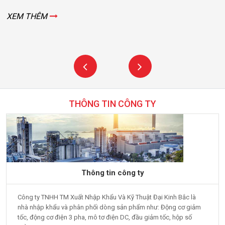
XEM THÊM
THÔNG TIN CÔNG TY
Thông tin công ty
Công ty TNHH TM Xuất Nhập Khẩu Và Kỹ Thuật Đại Kinh Bắc là
nhà nhập khẩu và phân phối dòng sản phẩm như: Động cơ giảm
tốc, động cơ điện 3 pha, mô tơ điện DC, đầu giảm tốc, hộp số