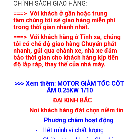
CHÍNH SÁCH GIAO HÀNG:
===> Với khách ở gần hoặc trung
tâm chúng tôi sẽ giao hàng miễn phí
trong thời gian nhanh nhất.
===> Với khách hàng ở Tỉnh xa, chúng
tôi có chế độ giao hàng Chuyển phát
nhanh, gửi qua chành xe, nhà xe đảm
bảo thời gian cho khách hàng kịp tiến
độ lắp ráp, thay thế của nhà máy.
>>> Xem thêm: MOTOR GIẢM TỐC CỐT
ÂM 0.25KW 1/
10
ĐẠI KINH BẮC
Nơi khách hàng đặt chọn niềm tin
Phương châm hoạt động
- Hết mình vì chất lượng