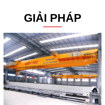
GIẢI PHÁP