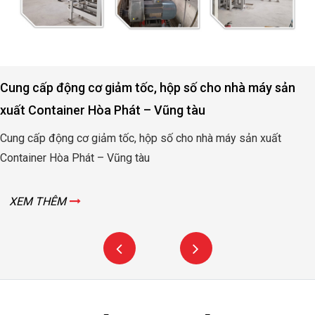
Cung cấp động cơ giảm tốc, hộp số cho nhà máy sản
xuất Container Hòa Phát – Vũng tàu
Cung cấp động cơ giảm tốc, hộp số cho nhà máy sản xuất
Container Hòa Phát – Vũng tàu
XEM THÊM