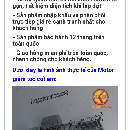
gọn, tiết kiệm diện tích khi lắp đặt
- Sản phẩm nhập khẩu và phân phối
trực tiếp giá rẻ cạnh tranh nhất cho
khách hàng
- Sản phẩm bảo hành 12 tháng trên
toàn quốc
- Giao hàng miễn phí trên toàn quốc,
nhanh chóng cho khách hàng.
Dưới đây là hình ảnh thực tế của Motor
giảm tốc cốt âm: