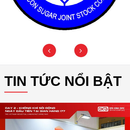
TIN TỨC NỔI BẬT