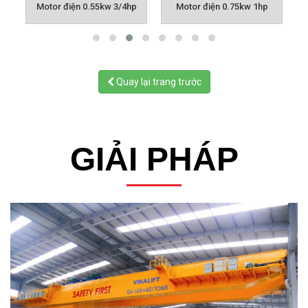
Quay lại trang trước
GIẢI PHÁP