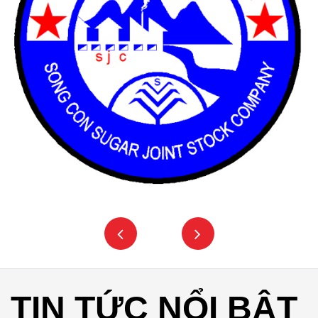
TIN TỨC NỔI BẬT