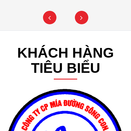
KHÁCH HÀNG
TIÊU BIỂU