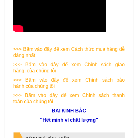
>>> Bấm vào đây để xem
Cách thức mua hàng dễ
dàng nhất
>>> Bấm vào đây để xem
Chính sách giao
hàng
của chúng tôi
>>> Bấm vào đây để xem Chính sách bảo
hành của chúng tôi
>>> Bấm vào đây để xem Chính sách thanh
toán của chúng tôi
ĐẠI KINH BẮC
"Hết mình vì chất lượng"
ĐÁNH GIÁ, BÌNH LUẬN