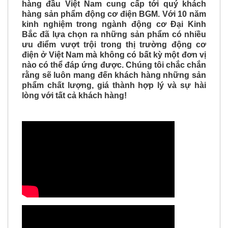
hàng sản phẩm động cơ điện BGM. Với 10 năm
kinh nghiệm trong ngành động cơ Đại Kinh
Bắc đã lựa chọn ra những sản phẩm có nhiều
ưu điểm vượt trội trong thị trường động cơ
điện ở Việt Nam mà không có bất kỳ một đơn vị
nào có thể đáp ứng được. C
húng tôi chắc chắn
rằng sẽ luôn mang đến khách hàng những sản
phẩm chất lượng, giá thành hợp lý và sự hài
lòng với tất cả khách hàng!