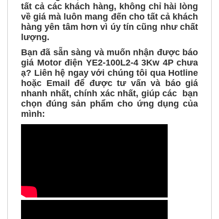
về giá mà luôn mang đến cho tất cả khách
hàng yên tâm hơn vì úy tín cũng như chất
lượng.
Bạn đã sẵn sàng và muốn nhận được báo
giá Motor điện YE2-100L2-4 3Kw 4P
chưa
ạ? Liên hệ ngay với chúng tôi qua Hotline
hoặc Email để được tư vấn và báo giá
nhanh nhất, chính xác nhất, giúp các bạn
chọn đúng sản phẩm cho ứng dụng của
mình: