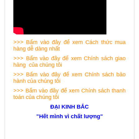
>>> Bấm vào đây để xem
Cách thức mua
hàng dễ dàng nhất
>>> Bấm vào đây để xem
Chính sách giao
hàng
của chúng tôi
>>> Bấm vào đây để xem Chính sách bảo
hành của chúng tôi
>>> Bấm vào đây để xem Chính sách thanh
toán của chúng tôi
ĐẠI KINH BẮC
"Hết mình vì chất lượng"