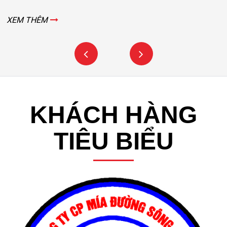
XEM THÊM
KHÁCH HÀNG
TIÊU BIỂU