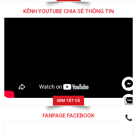
KÊNH YOUTUBE CHIA SẺ THÔNG TIN
XEM TẤT CẢ
FANPAGE FACEBOOK