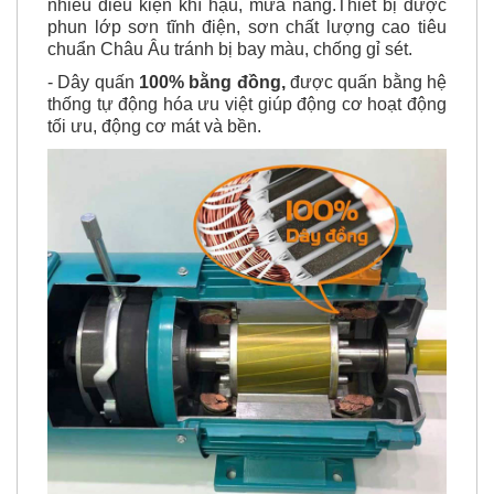
chuẩn Châu Âu tránh bị bay màu, chống gỉ sét.
- Dây quấn
100% bằng đồng,
được quấn bằng hệ
thống tự động hóa ưu việt giúp động cơ hoạt động
tối ưu, động cơ mát và bền.