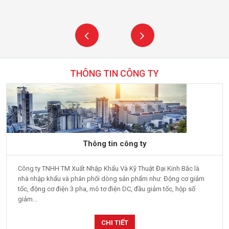
THÔNG TIN CÔNG TY
Thông tin công ty
Công ty TNHH TM Xuất Nhập Khẩu Và Kỹ Thuật Đại Kinh Bắc là
nhà nhập khẩu và phân phối dòng sản phẩm như: Động cơ giảm
tốc, động cơ điện 3 pha, mô tơ điện DC, đầu giảm tốc, hộp số
giảm...
CHI TIẾT