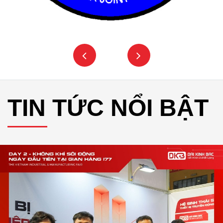
TIN TỨC NỔI BẬT