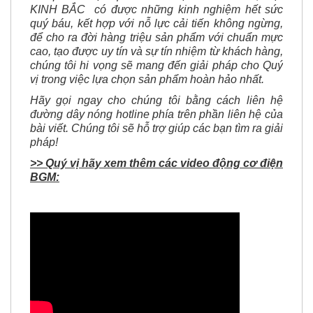
quý báu, kết hợp với nỗ lực cải tiến không ngừng,
để cho ra đời hàng triệu sản phẩm với chuẩn mực
cao, tạo được uy tín và sự tín nhiệm từ khách hàng,
chúng tôi hi vọng sẽ mang đến giải pháp cho Quý
vị trong việc lựa chọn sản phẩm hoàn hảo nhất.
Hãy gọi ngay cho chúng tôi bằng cách liên hệ
đường dây nóng hotline phía trên phần liên hệ của
bài viết. Chúng tôi sẽ hỗ trợ giúp các bạn tìm ra giải
pháp!
>> Quý vị hãy xem thêm các video động cơ điện
BGM: