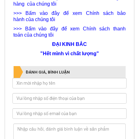
>>> Bấm vào đây để xem Chính sách bảo
hành của chúng tôi
>>> Bấm vào đây để xem Chính sách thanh
toán của chúng tôi
ĐẠI KINH BẮC
"Hết mình vì chất lượng"
ĐÁNH GIÁ, BÌNH LUẬN