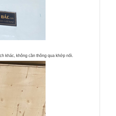
bích khác, không cần thông qua khớp nối.