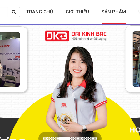
TRANG CHỦ
GIỚI THIỆU
SẢN PHẨM