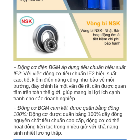
+ Động cơ điện BGM áp dụng tiêu chuẩn hiệu suất
IE2:
Với việc động cơ tiêu chuẩn IE2 hiệu suất
cao, tiết kiệm điện năng cũng như bảo vệ môi
trường, đây chính là một vấn đề rất cần được quan
tâm trên toàn thế giới, giúp mang lại lợi ích cạnh
tranh cho các doanh nghiệp.
+ Động cơ BGM cam kết được quấn bằng đồng
100%:
Động cơ được quấn bằng 100% dây đồng
nguyên chất tiêu chuẩn cao cấp, động cơ có thể
hoạt động liên tục trong nhiều giờ với khả năng
sinh nhiệt lượng thấp.