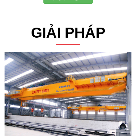
GIẢI PHÁP