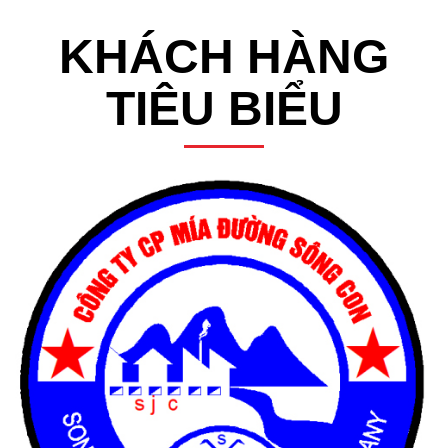
KHÁCH HÀNG
TIÊU BIỂU