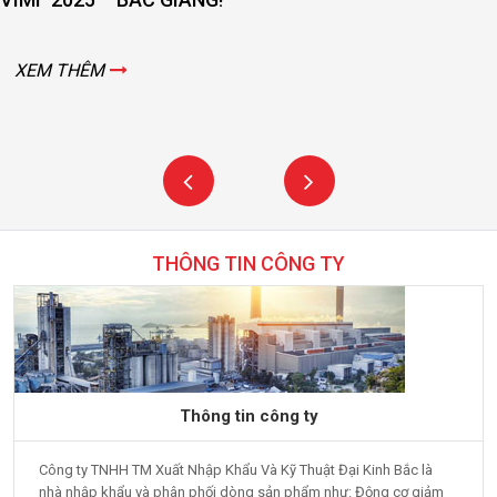
XEM THÊM
THÔNG TIN CÔNG TY
Thông tin công ty
Công ty TNHH TM Xuất Nhập Khẩu Và Kỹ Thuật Đại Kinh Bắc là
nhà nhập khẩu và phân phối dòng sản phẩm như: Động cơ giảm