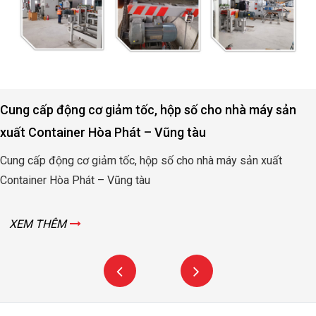
Cung cấp động cơ giảm tốc, hộp số cho nhà máy sản
xuất Container Hòa Phát – Vũng tàu
Cung cấp động cơ giảm tốc, hộp số cho nhà máy sản xuất
Container Hòa Phát – Vũng tàu
XEM THÊM