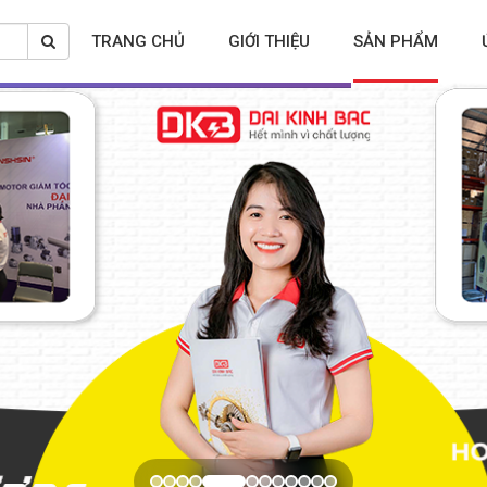
TRANG CHỦ
GIỚI THIỆU
SẢN PHẨM