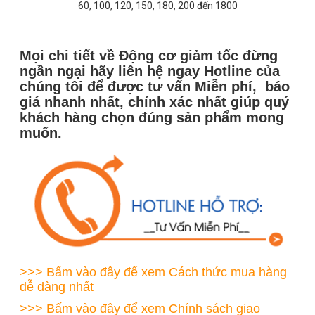
60, 100, 120, 150, 180, 200 đến 1800
Mọi chi tiết về Động cơ giảm tốc đừng
ngần ngại hãy liên hệ ngay Hotline của
chúng tôi để được tư vấn Miễn phí, báo
giá nhanh nhất, chính xác nhất giúp quý
khách hàng chọn đúng sản phẩm mong
muốn.
>>> Bấm vào đây để xem Cách thức mua hàng
dễ dàng nhất
>>> Bấm vào đây để xem Chính sách giao