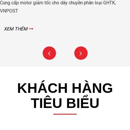
Cung cấp motor giảm tốc cho dây chuyền phân loại GHTK,
VNPOST
XEM THÊM
KHÁCH HÀNG
TIÊU BIỂU