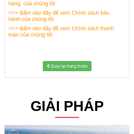
hàng của chúng tôi
>>> Bấm vào đây để xem Chính sách bảo
hành của chúng tôi
>>> Bấm vào đây để xem Chính sách thanh
toán của chúng tôi
Quay lại trang trước
GIẢI PHÁP