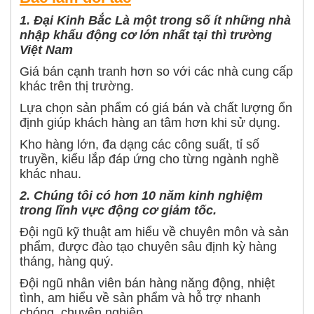
1. Đại Kinh Bắc Là một trong số ít những nhà
nhập khẩu động cơ lớn nhất tại thì trường
Việt Nam
Giá bán cạnh tranh hơn so với các nhà cung cấp
khác trên thị trường.
Lựa chọn sản phẩm có giá bán và chất lượng ổn
định giúp khách hàng an tâm hơn khi sử dụng.
Kho hàng lớn, đa dạng các công suất, tỉ số
truyền, kiểu lắp đáp ứng cho từng ngành nghề
khác nhau.
2. Chúng tôi có hơn 10 năm kinh nghiệm
trong lĩnh vực động cơ giảm tốc.
Đội ngũ kỹ thuật am hiểu về chuyên môn và sản
phẩm, được đào tạo chuyên sâu định kỳ hàng
tháng, hàng quý.
Đội ngũ nhân viên bán hàng năng động, nhiệt
tình, am hiểu về sản phẩm và hỗ trợ nhanh
chóng, chuyên nghiệp