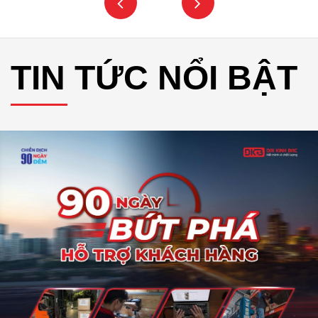
TIN TỨC NỔI BẬT