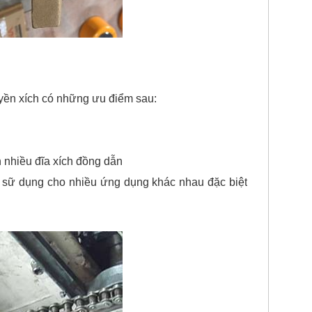
uyền xích có những ưu điểm sau:
 nhiều đĩa xích đồng dẫn
để sữ dụng cho nhiều ứng dụng khác nhau đặc biệt