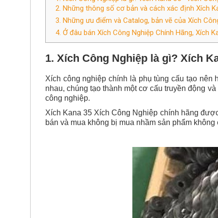
1. Xích Công Nghiệp là gì? Xích K
Xích công nghiệp chính là phụ tùng cấu tạo nên h
nhau, chúng tạo thành một cơ cấu truyền động và 
công nghiệp.
Xích Kana 35 Xích Công Nghiệp chính hãng được 
bán và mua không bị mua nhầm sản phẩm không 