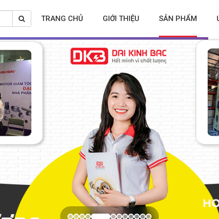
TRANG CHỦ
GIỚI THIỆU
SẢN PHẨM