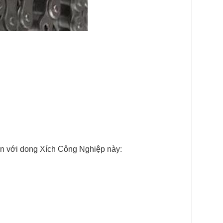
ơn với dong Xích Công Nghiệp này: