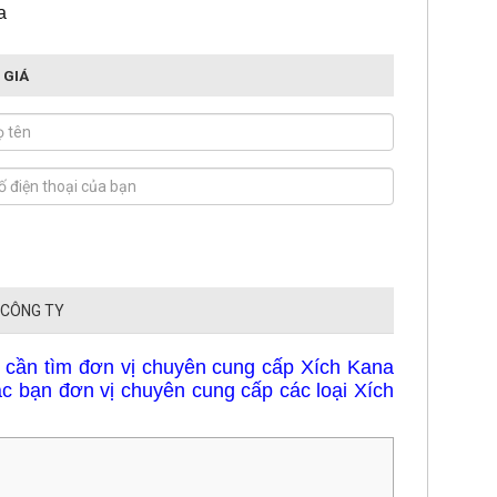
 CÔNG TY
 cần tìm đơn vị chuyên cung cấp Xích Kana
ác bạn đơn vị chuyên cung cấp các loại Xích