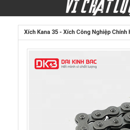
Xích Kana 35 - Xích Công Nghiệp Chính