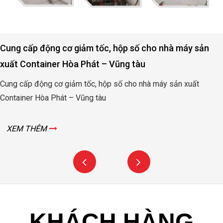
Cung cấp động cơ giảm tốc, hộp số cho nhà máy sản
xuất Container Hòa Phát – Vũng tàu
Cung cấp động cơ giảm tốc, hộp số cho nhà máy sản xuất
Container Hòa Phát – Vũng tàu
XEM THÊM