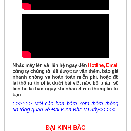
Nhấc máy lên và liên hệ ngay đến
Hotline, Email
công ty chúng tôi để được tư vấn thêm, báo giá
nhanh chóng và hoàn toàn miễn phí, hoặc để
lại thông tin phía dưới bài viết này, bộ phận sẽ
liên hệ lại bạn ngay khi nhận được thông tin từ
bạn
>>>>>> Mời các bạn bấm xem thêm thông
tin tổng quan về Đại Kinh Bắc tại đây<<<<<