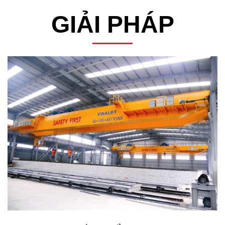
GIẢI PHÁP