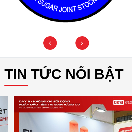
TIN TỨC NỔI BẬT