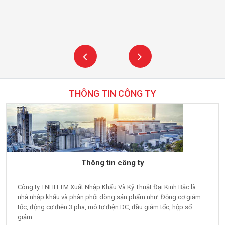
THÔNG TIN CÔNG TY
Thông tin công ty
Công ty TNHH TM Xuất Nhập Khẩu Và Kỹ Thuật Đại Kinh Bắc là
nhà nhập khẩu và phân phối dòng sản phẩm như: Động cơ giảm
tốc, động cơ điện 3 pha, mô tơ điện DC, đầu giảm tốc, hộp số
giảm...