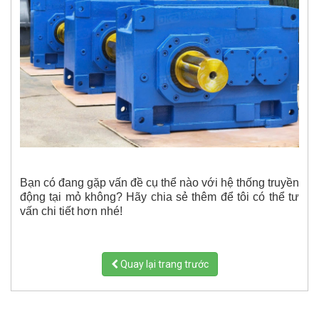
Bạn có đang gặp vấn đề cụ thể nào với hệ thống truyền
động tại mỏ không? Hãy chia sẻ thêm để tôi có thể tư
vấn chi tiết hơn nhé!
Quay lại trang trước