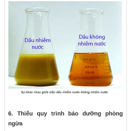
6. Thiếu quy trình bảo dưỡng phòng
ngừa