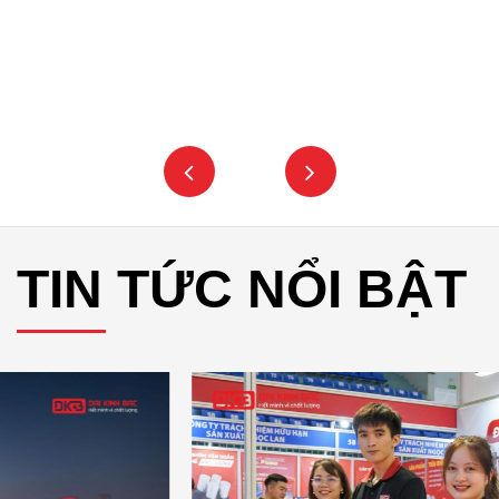
TIN TỨC NỔI BẬT