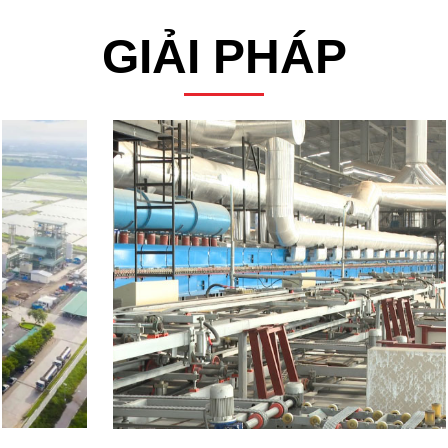
GIẢI PHÁP