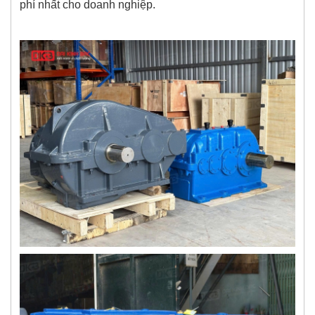
phí nhất cho doanh nghiệp.