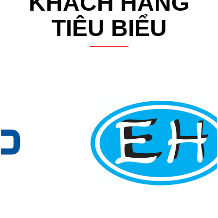
KHÁCH HÀNG
TIÊU BIỂU