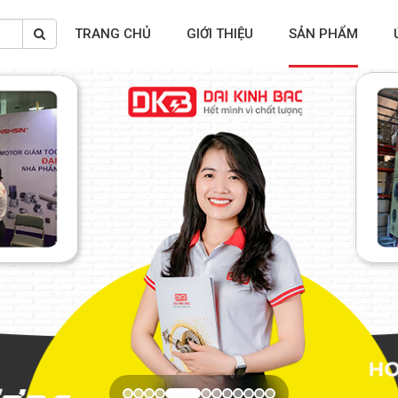
TRANG CHỦ
GIỚI THIỆU
SẢN PHẨM