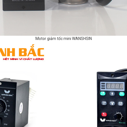
Motor giảm tốc mini WANSHSIN