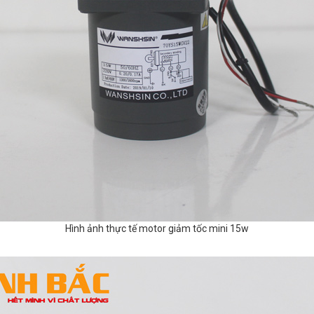
Hình ảnh thực tế motor giảm tốc mini 15w