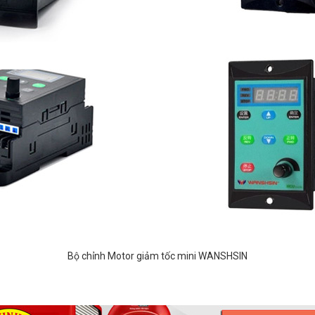
Bộ chỉnh Motor giảm tốc mini WANSHSIN