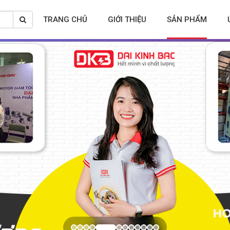
TRANG CHỦ
GIỚI THIỆU
SẢN PHẨM