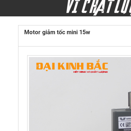
Motor giảm tốc mini 15w