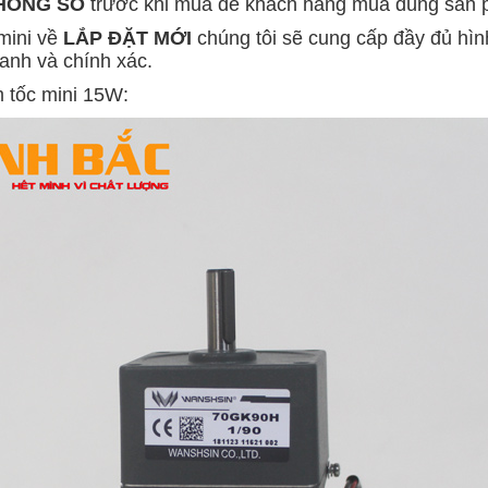
m tốc mini 15W: