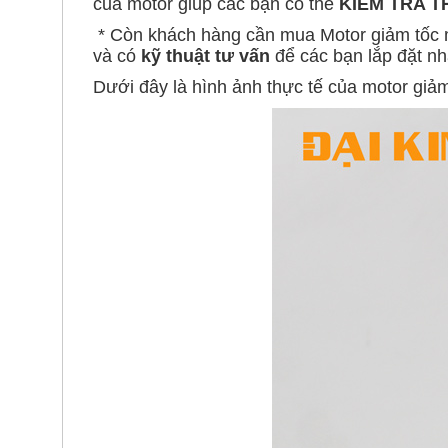
Dưới đây là hình ảnh thực tế của motor giả