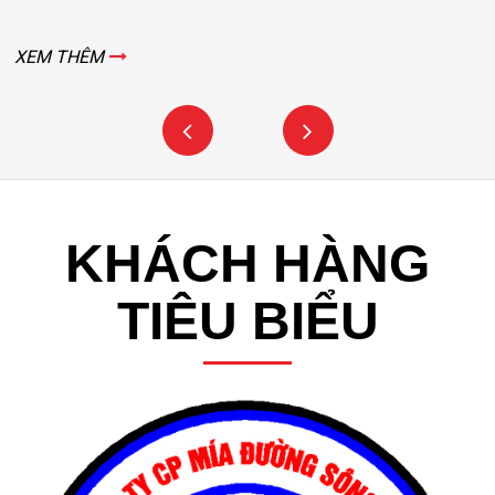
XEM THÊM
KHÁCH HÀNG
TIÊU BIỂU