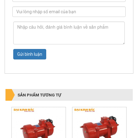
Gửi bình luận
SẢN PHẨM TƯƠNG TỰ