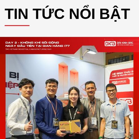
TIN TỨC NỔI BẬT