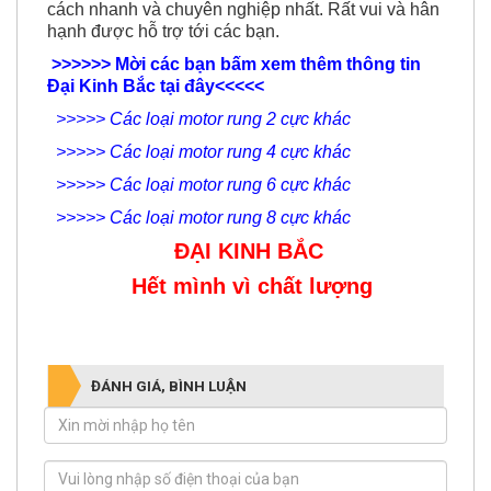
hạnh được hỗ trợ tới các bạn.
>>>>>> Mời các bạn bấm xem thêm thông tin
Đại Kinh Bắc tại đây<<<<<
>>>>>
Các loại motor rung 2 cực khác
>>>>>
Các loại motor rung 4 cực khác
>>>>>
Các loại motor rung 6 cực khác
>>>>>
Các loại motor rung 8 cực khác
ĐẠI KINH BẮC
Hết mình vì chất lượng
ĐÁNH GIÁ, BÌNH LUẬN