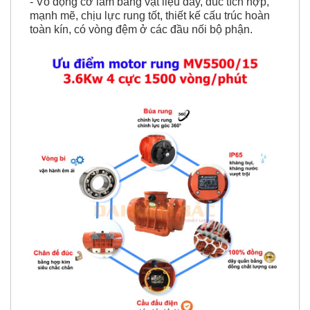
toàn kín, có vòng đệm ở các đầu nối bộ phận.