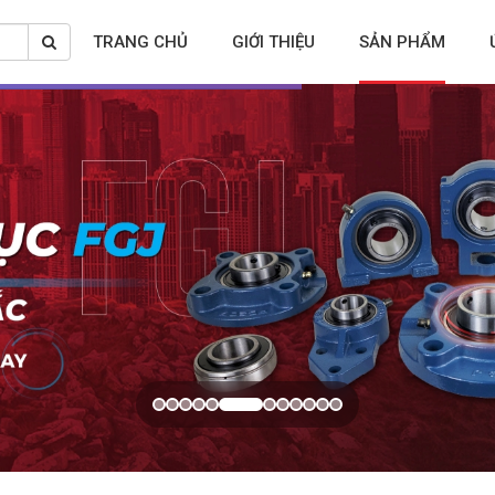
TRANG CHỦ
GIỚI THIỆU
SẢN PHẨM