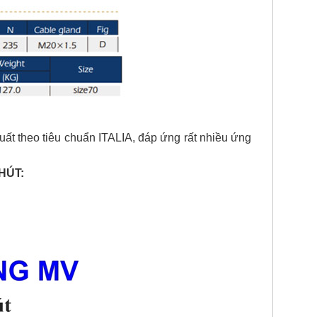
uất theo tiêu chuẩn ITALIA, đáp ứng rất nhiều ứng
HÚT: