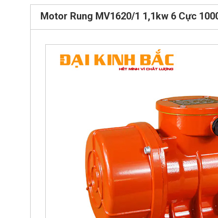
Motor Rung MV1620/1 1,1kw 6 Cực 100