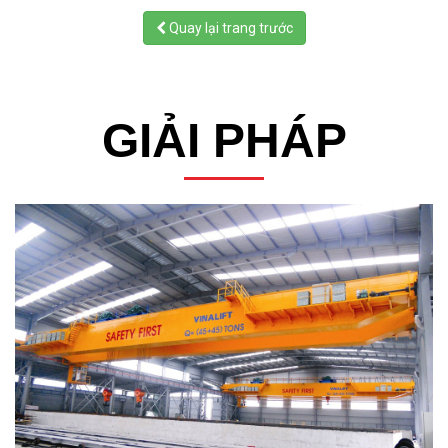
Quay lại trang trước
GIẢI PHÁP