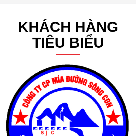
KHÁCH HÀNG
TIÊU BIỂU