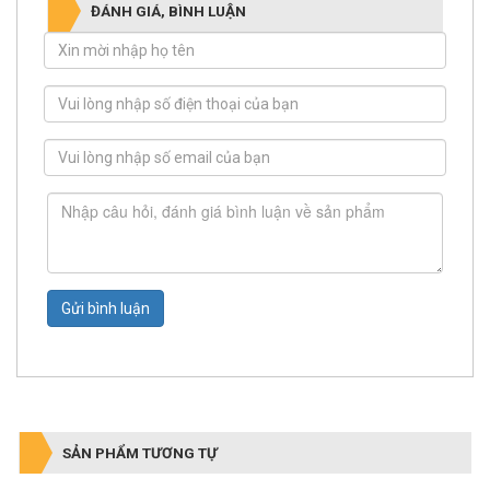
ĐÁNH GIÁ, BÌNH LUẬN
Gửi bình luận
SẢN PHẨM TƯƠNG TỰ