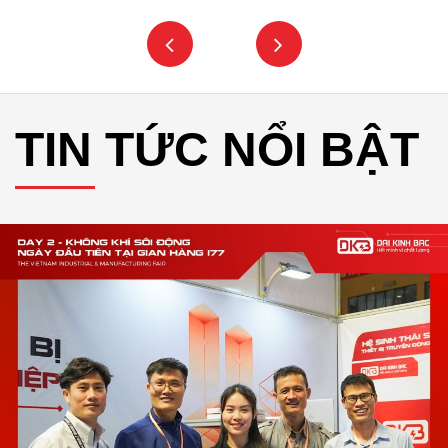
TIN TỨC NỔI BẬT