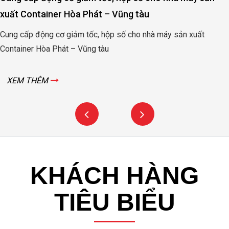
xuất Container Hòa Phát – Vũng tàu
Cung cấp động cơ giảm tốc, hộp số cho nhà máy sản xuất
Container Hòa Phát – Vũng tàu
XEM THÊM
KHÁCH HÀNG
TIÊU BIỂU