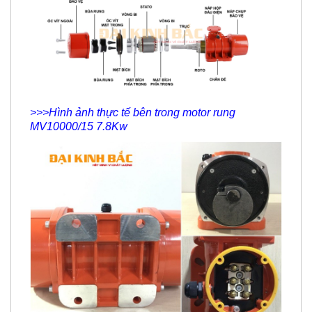
>>>Hình ảnh thực tế bên trong motor rung
MV10000/15 7.8Kw