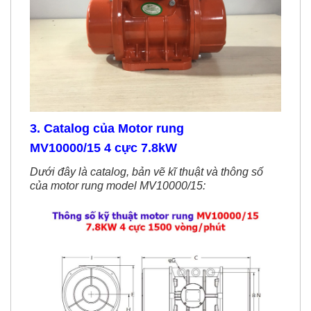
3. Catalog của Motor rung
MV10000/15 4 cực 7.8kW
Dưới đây là catalog, bản vẽ kĩ thuật và thông số
của motor rung model MV10000/15: