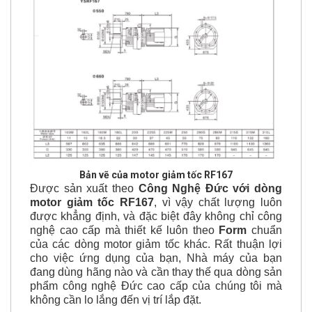
Bản vẽ của motor giảm tốc RF167
Được sản xuất theo
Công Nghệ Đức với dòng
motor giảm tốc RF167
, vì vậy chất lượng luôn
được khẳng định, và đặc biệt đây không chỉ công
nghệ cao cấp mà thiết kế luôn theo
Form
chuẩn
của các dòng motor giảm tốc khác. Rất thuận lợi
cho việc ứng dụng của bạn, Nhà máy của bạn
đang dùng hãng nào và cần thay thế qua dòng sản
phẩm công nghệ Đức cao cấp của chúng tôi mà
không cần lo lắng đến vị trí lắp đặt.