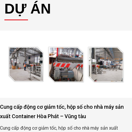
DỰ ÁN
Cung cấp động cơ giảm tốc, hộp số cho nhà máy sản
xuất Container Hòa Phát – Vũng tàu
Cung cấp động cơ giảm tốc, hộp số cho nhà máy sản xuất