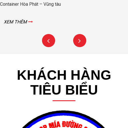
Container Hòa Phát – Vũng tàu
XEM THÊM
KHÁCH HÀNG
TIÊU BIỂU