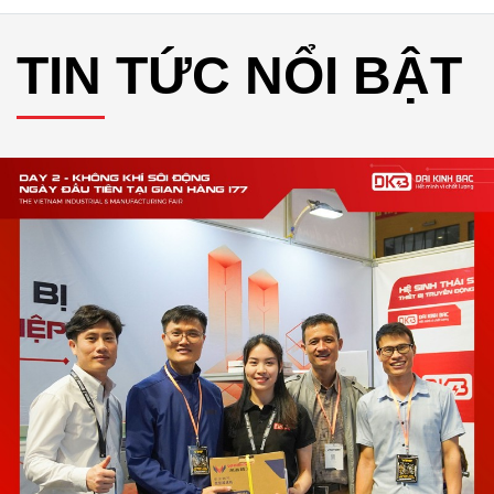
TIN TỨC NỔI BẬT