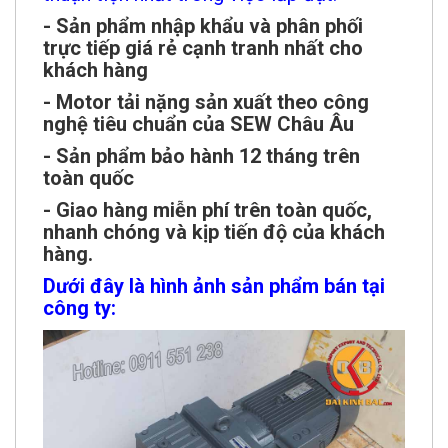
- Sản phẩm nhập khẩu và phân phối
trực tiếp giá rẻ cạnh tranh nhất cho
khách hàng
- Motor tải nặng sản xuất theo công
nghệ tiêu chuẩn của SEW Châu Âu
- Sản phẩm bảo hành 12 tháng trên
toàn quốc
- Giao hàng miễn phí trên toàn quốc,
nhanh chóng và kịp tiến độ của khách
hàng.
Dưới đây là hình ảnh sản phẩm bán tại
công ty: