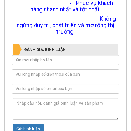
- Phục vụ khách
hàng nhanh nhất và tốt nhất.
- Không
ngừng duy trì, phát triển và mở rộng thị
trường.
ĐÁNH GIÁ, BÌNH LUẬN
Gửi bình luận