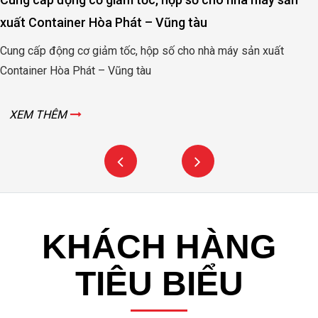
xuất Container Hòa Phát – Vũng tàu
Cung cấp động cơ giảm tốc, hộp số cho nhà máy sản xuất
Container Hòa Phát – Vũng tàu
XEM THÊM
KHÁCH HÀNG
TIÊU BIỂU