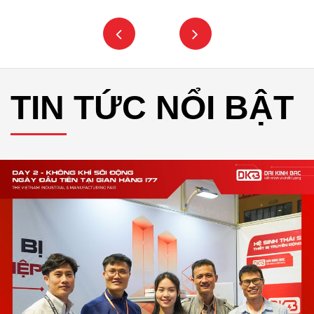
TIN TỨC NỔI BẬT