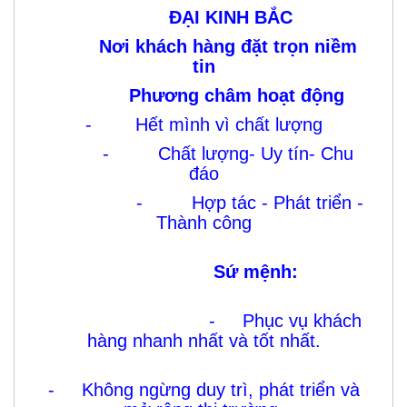
Nơi khách hàng đặt trọn niềm
tin
Phương châm hoạt động
- Hết mình vì chất lượng
- Chất lượng- Uy tín- Chu
đáo
- Hợp tác - Phát triển -
Thành công
Sứ mệnh:
- Phục vụ khách
hàng nhanh nhất và tốt nhất.
- Không ngừng duy trì, phát triển và
mở rộng thị trường
.