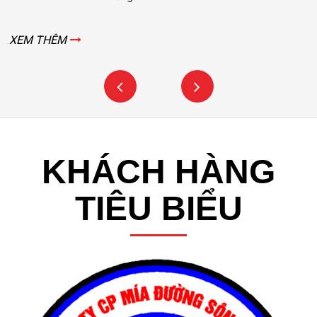
XEM THÊM
KHÁCH HÀNG
TIÊU BIỂU