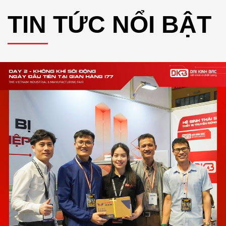
TIN TỨC NỔI BẬT