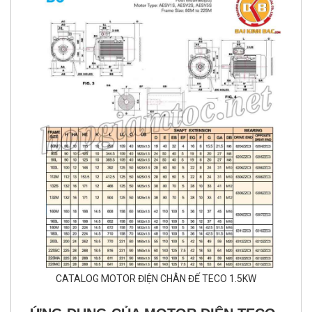
CATALOG MOTOR ĐIỆN CHÂN ĐẾ TECO 1.5KW