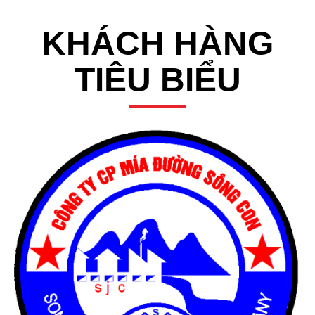
KHÁCH HÀNG
TIÊU BIỂU