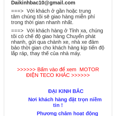
Daikinhbac10@gmail.com
===> Với khách ở gần hoặc trung
tâm chúng tôi sẽ giao hàng miễn phí
trong thời gian nhanh nhất.
===> Với khách hàng ở Tỉnh xa, chúng
tôi có chế độ giao hàng Chuyển phát
nhanh, gửi qua chành xe, nhà xe đảm
bảo thời gian cho khách hàng kịp tiến độ
lắp ráp, thay thế của nhà máy.
>>>>>> Bấm vào để xem
MOTOR
ĐIỆN TECO KHÁC >>>>>>
ĐẠI KINH BẮC
Nơi khách hàng đặt trọn niềm
tin !
Phương châm hoạt động