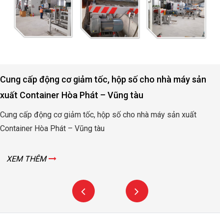
Cung cấp động cơ giảm tốc, hộp số cho nhà máy sản
xuất Container Hòa Phát – Vũng tàu
Cung cấp động cơ giảm tốc, hộp số cho nhà máy sản xuất
Container Hòa Phát – Vũng tàu
XEM THÊM