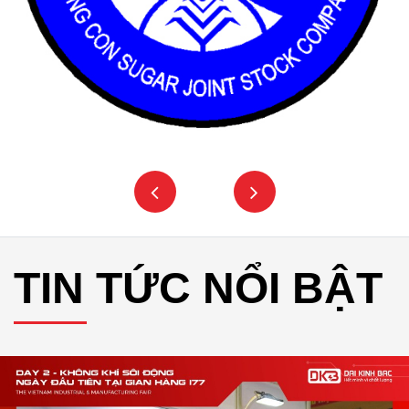
TIN TỨC NỔI BẬT