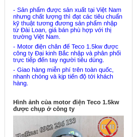
- Sản phẩm được sản xuất tại Việt Nam
nhưng chất lượng thì đạt các tiêu chuẩn
kỹ thuật tương đương sản phẩm nhập
từ Đài Loan, giá bán phù hợp với thị
trường Việt Nam.
- Motor điện chân đế Teco 1.5kw được
công ty Đại kinh Bắc nhập và phân phối
trực tiếp đến tay người tiêu dùng.
- Giao hàng miễn phí trên toàn quốc,
nhanh chóng và kịp tiến độ tới khách
hàng.
Hình ảnh của motor điện Teco 1.5kw
được chụp ở công ty