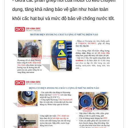
dụng, tăng khả năng bảo vệ gần như hoàn toàn
khỏi cấc hạt bụi và mức độ bảo về chống nước tốt.