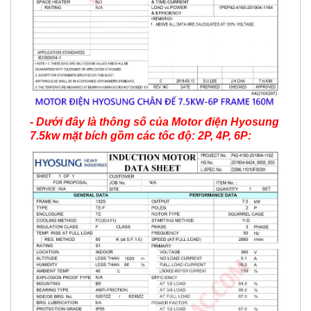
- Dưới đây là thông số của Motor điện Hyosung
7.5kw mặt bích gồm các tốc độ: 2P, 4P, 6P: