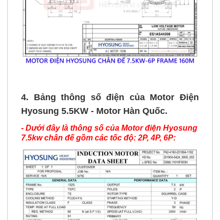
4. Bảng thông số điện của Motor Điện
Hyosung 5.5KW - Motor Hàn Quốc.
- Dưới đây là thông số của Motor điện Hyosung
7.5kw chân đế gồm các tốc độ: 2P, 4P, 6P: