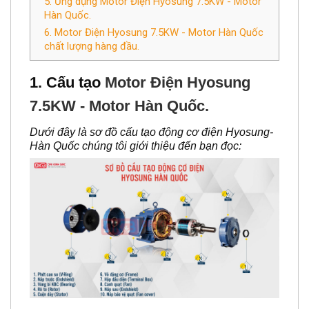
6. Motor Điện Hyosung 7.5KW - Motor Hàn Quốc
chất lượng hàng đầu.
1. Cấu tạo
Motor Điện Hyosung
7.5KW - Motor Hàn Quốc.
Dưới đây là sơ đồ cấu tạo động cơ điện Hyosung-
Hàn Quốc chúng tôi giới thiệu đến bạn đọc:
2.Thông số
Motor Điện Hyosung