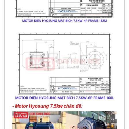
- Motor Hyosung 7.5kw chân đế: