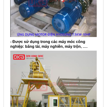
- Được sử dụng trong các máy móc công
nghiệp: băng tải, máy nghiền, máy trộn, ….