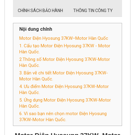
CHÍNH SÁCH BẢO HÀNH
THÔNG TIN CÔNG TY
Nội dung chính
Motor Điện Hyosung 37KW–Motor Hàn Quốc
1. Cấu tạo Motor Điện Hyosung 37KW - Motor
Hàn Quốc.
2.Thông số Motor Điện Hyosung 37KW-Motor
Hàn Quốc.
3. Bản vẽ chi tiết Motor Điện Hyosung 37KW-
Motor Hàn Quốc.
4. Ưu điểm Motor Điện Hyosung 37KW-Motor
Hàn Quốc.
5. Ứng dụng Motor Điện Hyosung 37KW-Motor
Hàn Quốc.
6. Vì sao bạn nên chọn motor Điện Hyosung
37KW-Motor Hàn Quốc.