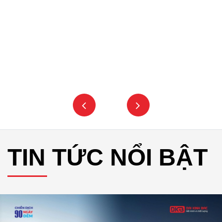
TIN TỨC NỔI BẬT