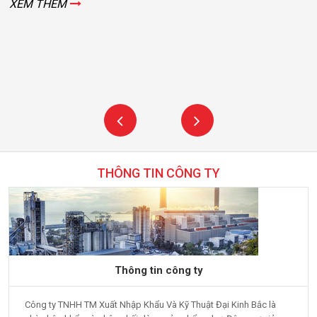
THÔNG TIN CÔNG TY
Thông tin công ty
Công ty TNHH TM Xuất Nhập Khẩu Và Kỹ Thuật Đại Kinh Bắc là