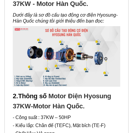
37KW - Motor Hàn Quốc.
Dưới đây là sơ đồ cấu tạo động cơ điện Hyosung-
Hàn Quốc chúng tôi giới thiệu đến bạn đọc:
2.Thông số
Motor Điện Hyosung
37KW-Motor Hàn Quốc.
- Công suất : 37KW – 50HP
- Kiểu lắp: Chân đế (TEFC), Mặt bích (TE-F)