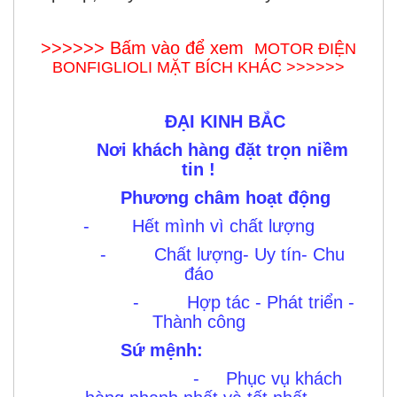
>>>>>> Bấm vào để xem
MOTOR ĐIỆN
BONFIGLIOLI MẶT BÍCH KHÁC >>>>>>
ĐẠI KINH BẮC
Nơi khách hàng đặt trọn niềm
tin !
Phương châm hoạt động
- Hết mình vì chất lượng
- Chất lượng- Uy tín- Chu
đáo
- Hợp tác - Phát triển -
Thành công
Sứ mệnh:
- Phục vụ khách