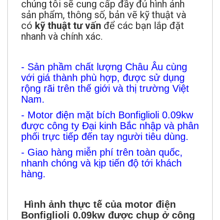
chúng tôi sẽ cung cấp đầy đủ hình ảnh
sản phẩm, thông số, bản vẽ kỹ thuật và
có
kỹ thuật tư vấn
để các bạn lắp đặt
nhanh và chính xác.
- Sản phầm chất lượng Châu Âu cùng
với giá thành phù hợp, được sử dụng
rộng rãi trên thế giới và thị trường Việt
Nam.
- Motor điện mặt bích Bonfiglioli 0.09kw
được công ty Đại kinh Bắc nhập và phân
phối trực tiếp đến tay người tiêu dùng.
- Giao hàng miễn phí trên toàn quốc,
nhanh chóng và kịp tiến độ tới khách
hàng.
Hình ảnh thực tế của motor điện
Bonfiglioli 0.09kw được chụp ở công