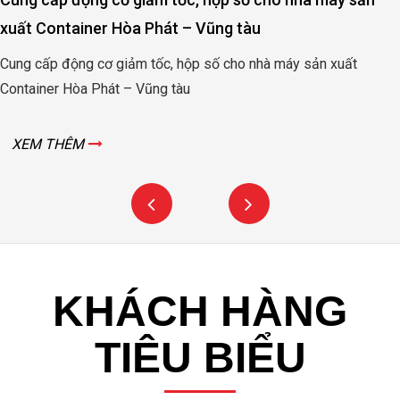
xuất Container Hòa Phát – Vũng tàu
Cung cấp động cơ giảm tốc, hộp số cho nhà máy sản xuất
Container Hòa Phát – Vũng tàu
XEM THÊM
KHÁCH HÀNG
TIÊU BIỂU