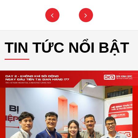
TIN TỨC NỔI BẬT