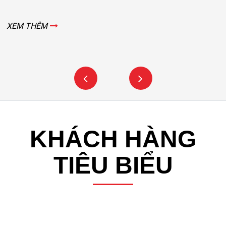
XEM THÊM
KHÁCH HÀNG
TIÊU BIỂU