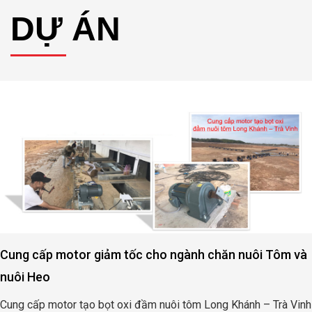
DỰ ÁN
Cung cấp motor giảm tốc cho ngành chăn nuôi Tôm và
nuôi Heo
Cung cấp motor tạo bọt oxi đầm nuôi tôm Long Khánh – Trà Vinh