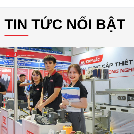
TIN TỨC NỔI BẬT