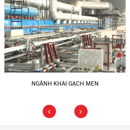
NGÀNH KHAI GẠCH MEN