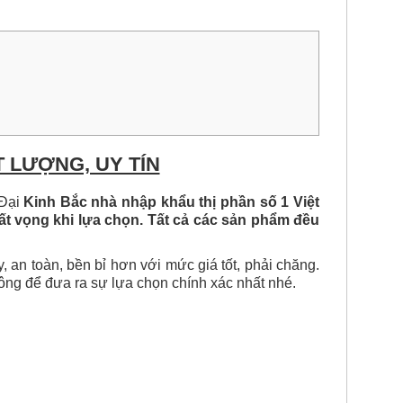
 LƯỢNG, UY TÍN
 Đại
Kinh Bắc nhà nhập
khẩu thị phần số 1 Việt
ất vọng
khi lựa chọn. Tất cả các sản phẩm đều
, an toàn, bền bỉ hơn với mức giá tốt, phải chăng.
ng để đưa ra sự lựa chọn chính xác nhất nhé.