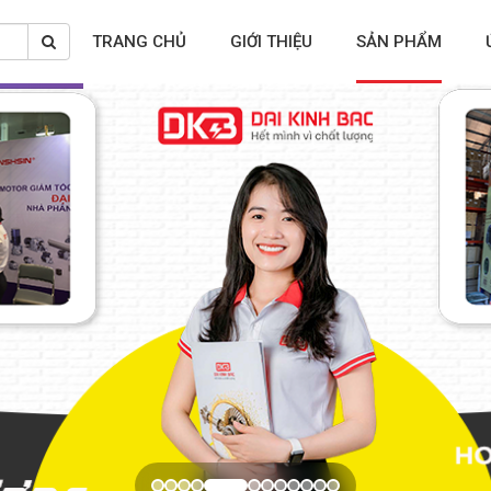
TRANG CHỦ
GIỚI THIỆU
SẢN PHẨM