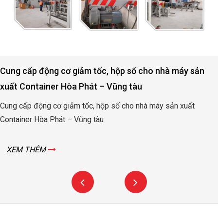
Cung cấp động cơ giảm tốc, hộp số cho nhà máy sản
xuất Container Hòa Phát – Vũng tàu
Cung cấp động cơ giảm tốc, hộp số cho nhà máy sản xuất
Container Hòa Phát – Vũng tàu
XEM THÊM