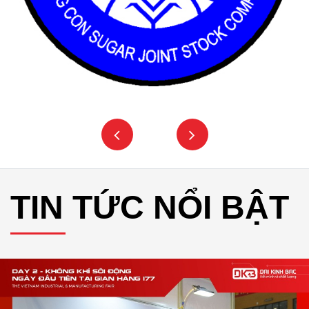
TIN TỨC NỔI BẬT