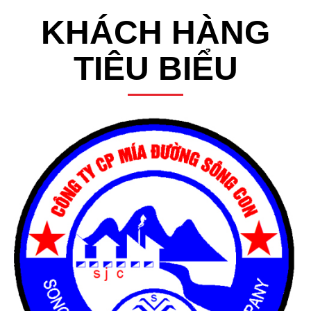
KHÁCH HÀNG
TIÊU BIỂU