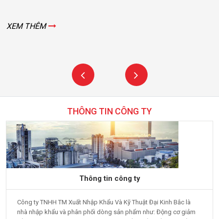
XEM THÊM
THÔNG TIN CÔNG TY
Thông tin công ty
Công ty TNHH TM Xuất Nhập Khẩu Và Kỹ Thuật Đại Kinh Bắc là
nhà nhập khẩu và phân phối dòng sản phẩm như: Động cơ giảm