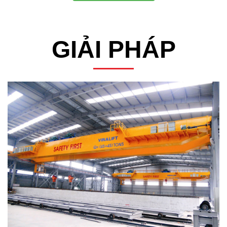
GIẢI PHÁP