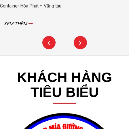
Container Hòa Phát – Vũng tàu
XEM THÊM
KHÁCH HÀNG
TIÊU BIỂU