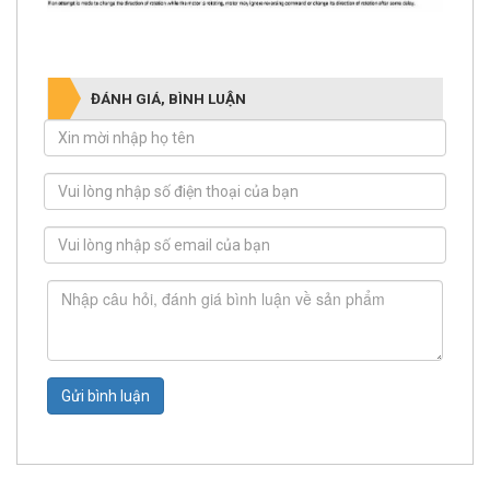
ĐÁNH GIÁ, BÌNH LUẬN
Gửi bình luận