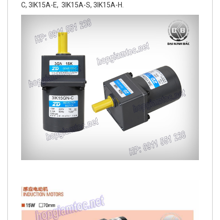
C, 3IK15A-E, 3IK15A-S, 3IK15A-H.