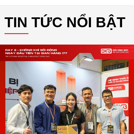
TIN TỨC NỔI BẬT