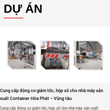
DỰ ÁN
Cung cấp động cơ giảm tốc, hộp số cho nhà máy sản
xuất Container Hòa Phát – Vũng tàu
Cung cấp động cơ giảm tốc, hộp số cho nhà máy sản xuất