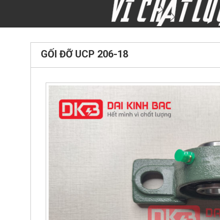
GỐI ĐỠ UCP 206-18