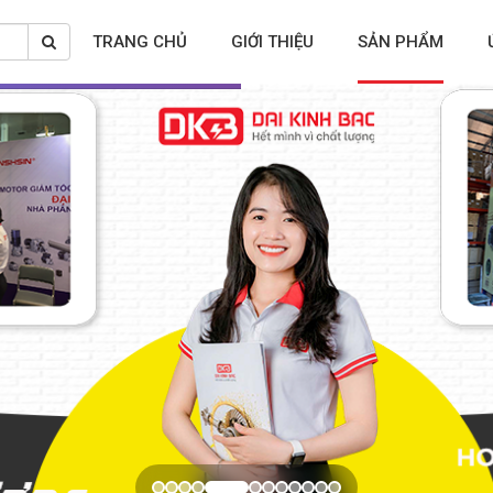
TRANG CHỦ
GIỚI THIỆU
SẢN PHẨM