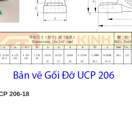
CP 206-18