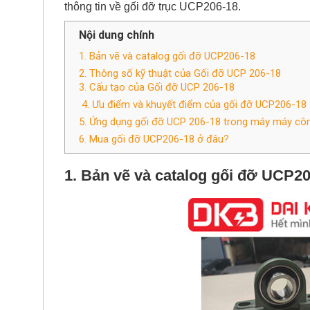
thông tin về gối đỡ trục UCP206-18.
Nội dung chính
1. Bản vẽ và catalog gối đỡ UCP206-18
2. Thông số kỹ thuật của Gối đỡ UCP 206-18
3. Cấu tạo của Gối đỡ UCP 206-18
4. Ưu điểm và khuyết điểm của gối đỡ UCP206-18
5. Ứng dụng gối đỡ UCP 206-18 trong máy máy côn
6. Mua gối đỡ UCP206-18 ở đâu?
1. Bản vẽ và catalog
gối đỡ UCP20