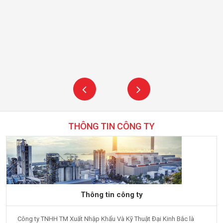
THÔNG TIN CÔNG TY
Thông tin công ty
Công ty TNHH TM Xuất Nhập Khẩu Và Kỹ Thuật Đại Kinh Bắc là