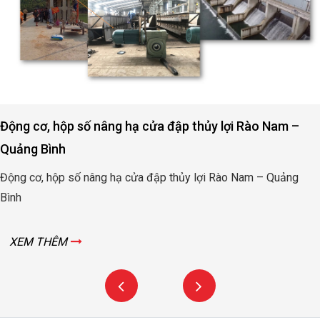
Động cơ, hộp số nâng hạ cửa đập thủy lợi Rào Nam –
Quảng Bình
Động cơ, hộp số nâng hạ cửa đập thủy lợi Rào Nam – Quảng
Bình
XEM THÊM