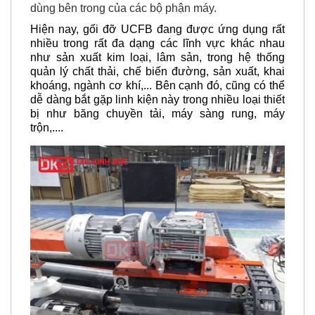
dùng bên trong của các bộ phận máy.
Hiện nay, gối đỡ UCFB đang được ứng dụng rất
nhiều trong rất đa dạng các lĩnh vực khác nhau
như sản xuất kim loại, lâm sản, trong hệ thống
quản lý chất thải, chế biến đường, sản xuất, khai
khoáng, ngành cơ khí,... Bên cạnh đó, cũng có thể
dễ dàng bắt gặp linh kiện này trong nhiều loại thiết
bị như băng chuyền tải, máy sàng rung, máy
trộn,....