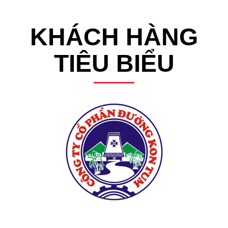
KHÁCH HÀNG
TIÊU BIỂU