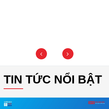
TIN TỨC NỔI BẬT