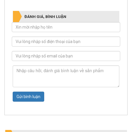
ĐÁNH GIÁ, BÌNH LUẬN
Gửi bình luận
SẢN PHẨM TƯƠNG TỰ