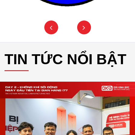
TIN TỨC NỔI BẬT