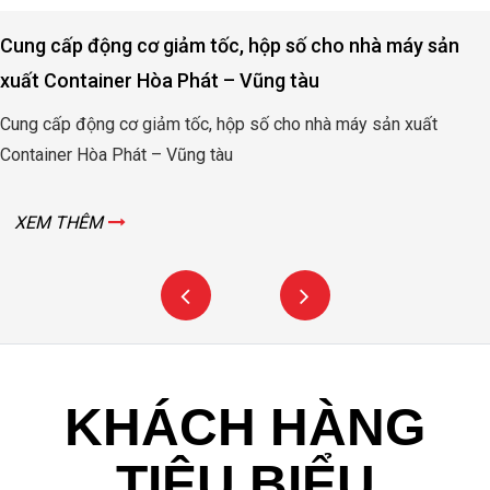
Cung cấp động cơ giảm tốc, hộp số cho nhà máy sản
xuất Container Hòa Phát – Vũng tàu
Cung cấp động cơ giảm tốc, hộp số cho nhà máy sản xuất
Container Hòa Phát – Vũng tàu
XEM THÊM
KHÁCH HÀNG
TIÊU BIỂU