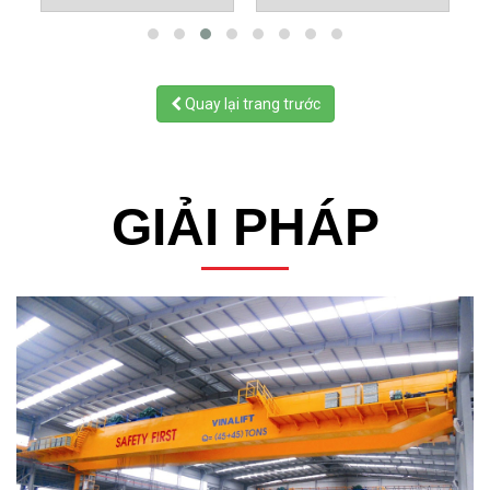
Quay lại trang trước
GIẢI PHÁP