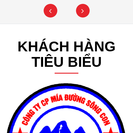
KHÁCH HÀNG
TIÊU BIỂU