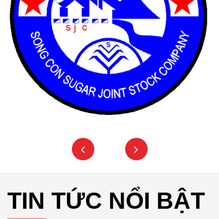
TIN TỨC NỔI BẬT