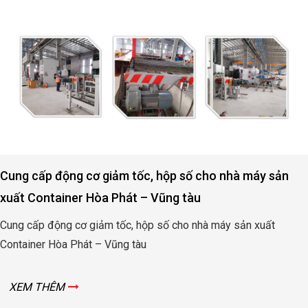
Cung cấp động cơ giảm tốc, hộp số cho nhà máy sản
xuất Container Hòa Phát – Vũng tàu
Cung cấp động cơ giảm tốc, hộp số cho nhà máy sản xuất
Container Hòa Phát – Vũng tàu
XEM THÊM