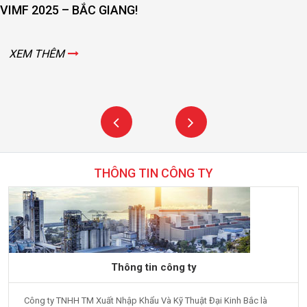
VIMF 2025 – BẮC GIANG!
XEM THÊM
THÔNG TIN CÔNG TY
Thông tin công ty
Công ty TNHH TM Xuất Nhập Khẩu Và Kỹ Thuật Đại Kinh Bắc là