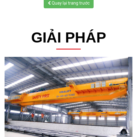
Quay lại trang trước
GIẢI PHÁP