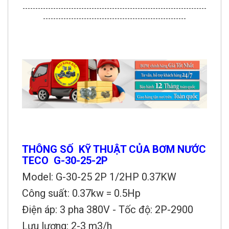
------------------------------------------------------------------------
--------------------------------------------------------
THÔNG SỐ
KỸ THUẬT CỦA BƠM NƯỚC
TECO
G-30-25-2P
Model: G-30-25 2P 1/2HP 0.37KW
Công suất: 0.37kw = 0.5Hp
Điện áp: 3 pha 380V - Tốc độ: 2P-2900
Lưu lượng: 2-3 m3/h