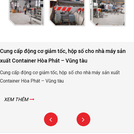
Cung cấp động cơ giảm tốc, hộp số cho nhà máy sản
xuất Container Hòa Phát – Vũng tàu
Cung cấp động cơ giảm tốc, hộp số cho nhà máy sản xuất
Container Hòa Phát – Vũng tàu
XEM THÊM