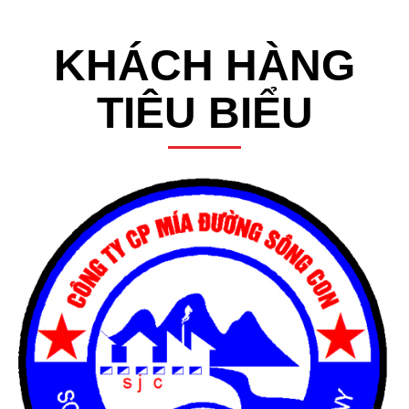
KHÁCH HÀNG
TIÊU BIỂU