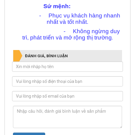
Sứ mệnh:
- Phục vụ khách hàng nhanh
nhất và tốt nhất.
- Không ngừng duy
trì, phát triển và mở rộng thị trường
.
ĐÁNH GIÁ, BÌNH LUẬN