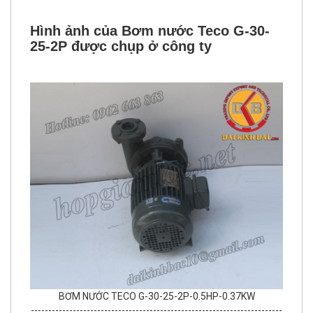
Hình ảnh của
Bơm nước
Teco G-30-
25-2P
được chụp ở công ty
BƠM NƯỚC TECO G-30-25-2P-0.5HP-0.37KW
------------------------------------------------------------------------