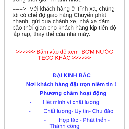
===> Với khách hàng ở Tỉnh xa, chúng
tôi có chế độ giao hàng Chuyển phát
nhanh, gửi qua chành xe, nhà xe đảm
bảo thời gian cho khách hàng kịp tiến độ
lắp ráp, thay thế của nhà máy.
>>>>>> Bấm vào để xem
BƠM NƯỚC
TECO KHÁC >>>>>>
ĐẠI KINH BẮC
Nơi khách hàng đặt trọn niềm tin !
Phương châm hoạt động
- Hết mình vì chất lượng
- Chất lượng- Uy tín- Chu đáo
- Hợp tác - Phát triển -
Thành công