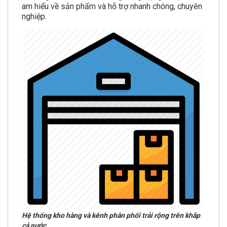
am hiểu về sản phẩm và hỗ trợ nhanh chóng, chuyên
nghiệp.
Hệ thống kho hàng và kênh phân phối trải rộng trên khắp
cả nước