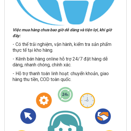
Việc mua hàng chưa bao giờ dễ dàng và tiện lợi, khi giờ
đây:
- Có thể trải nghiệm, vận hành, kiểm tra sản phẩm
thực tế tại kho hàng.
- Kênh bán hàng online hỗ trợ 24/7 đặt hàng dễ
dàng, nhanh chóng, chính xác.
- Hỗ trợ thanh toán linh hoạt: chuyển khoản, giao
hàng thu tiền, COD toàn quốc.