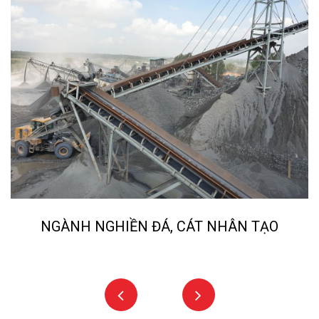
NGÀNH LUYỆN KIM