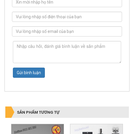
Gửi bình luận
SẢN PHẨM TƯƠNG TỰ