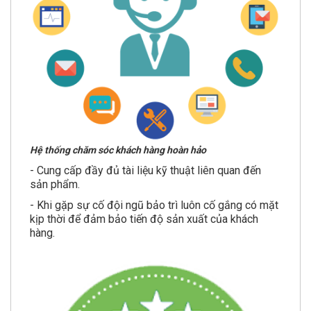
Hệ thống chăm sóc khách hàng hoàn hảo
- Cung cấp đầy đủ tài liệu kỹ thuật liên quan đến
sản phẩm.
- Khi gặp sự cố đội ngũ bảo trì luôn cố gắng có mặt
kịp thời để đảm bảo tiến độ sản xuất của khách
hàng.