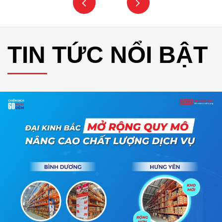
TIN TỨC NỔI BẬT