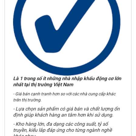
Là 1 trong số ít những nhà nhập khẩu động cơ lớn
nhất tại thị trường Việt Nam
- Giá bán cạnh tranh hơn so với các nhà cung cấp khác
trên thị trường.
- Lựa chọn sản phẩm có giá bán và chất lượng ổn
định giúp khách hàng an tâm hơn khi sử dụng.
- Kho hàng lớn, đa dạng các công suất, tỷ số
truyền, kiểu lắp đáp ứng cho từng ngành nghề