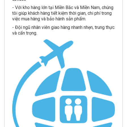
- Với kho hàng lớn tại Miền Bắc và Miền Nam, chúng
tôi giúp khách hàng tiết kiệm thời gian, chi phí trong
việc mua hàng và bảo hành sản phẩm.
- Đội ngũ nhân viên giao hàng nhanh nhẹn, trung thực
và cẩn trọng.