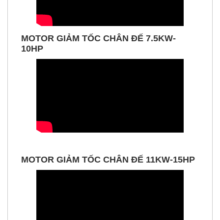
MOTOR GIẢM TỐC CHÂN ĐẾ 7.5KW-
10HP
MOTOR GIẢM TỐC CHÂN ĐẾ 11KW-15HP