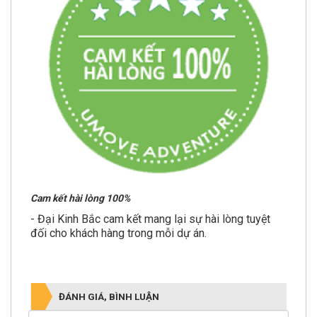
Cam kết hài lòng
100%
- Đại Kinh Bắc cam kết mang lại sự hài lòng tuyệt
đối cho khách hàng trong mỗi dự án.
ĐÁNH GIÁ, BÌNH LUẬN