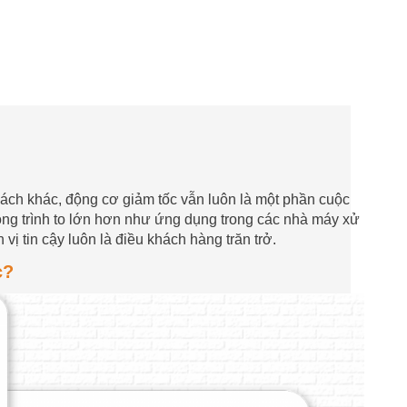
cách khác, động cơ giảm tốc vẫn luôn là một phần cuộc
ng trình to lớn hơn như ứng dụng trong các nhà máy xử
vị tin cậy luôn là điều khách hàng trăn trở.
c?