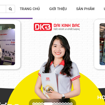
TRANG CHỦ
GIỚI THIỆU
SẢN PHẨM