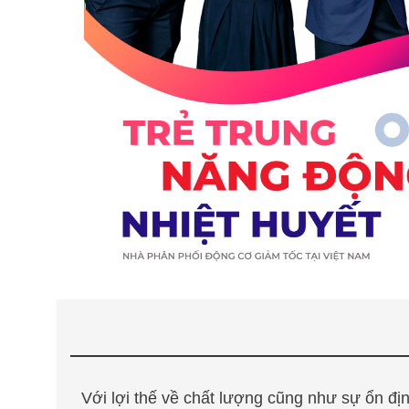
Với lợi thế về chất lượng cũng như sự ổn đị