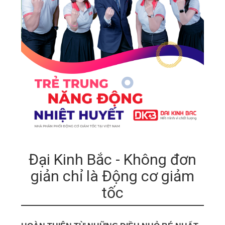
Đại Kinh Bắc - Không đơn
giản chỉ là Động cơ giảm
tốc