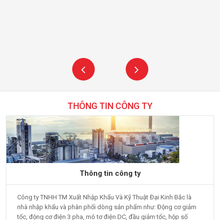
THÔNG TIN CÔNG TY
Thông tin công ty
Công ty TNHH TM Xuất Nhập Khẩu Và Kỹ Thuật Đại Kinh Bắc là
nhà nhập khẩu và phân phối dòng sản phẩm như: Động cơ giảm
tốc, động cơ điện 3 pha, mô tơ điện DC, đầu giảm tốc, hộp số