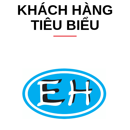
KHÁCH HÀNG
TIÊU BIỂU