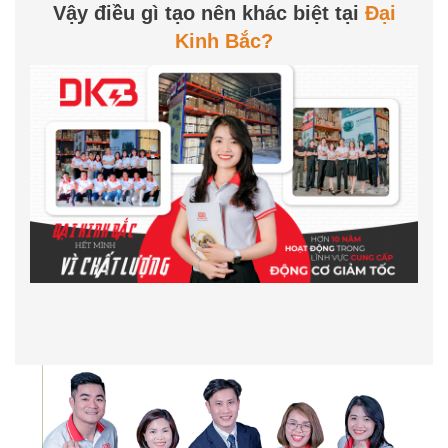
Vậy điều gì tạo nên khác biệt tại
Đại
Kinh Bắc?