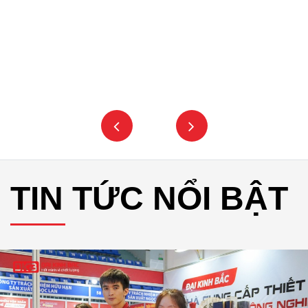
TIN TỨC NỔI BẬT