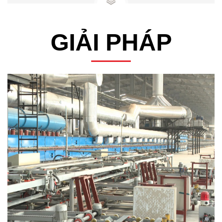
GIẢI PHÁP