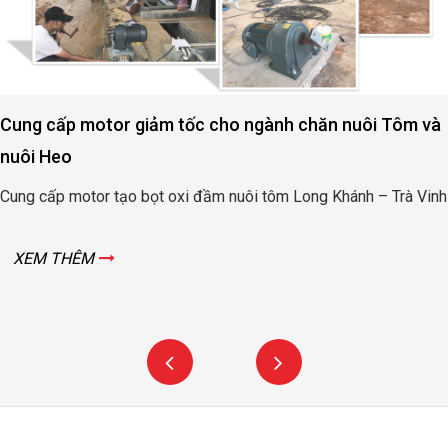
Cung cấp motor giảm tốc cho ngành chăn nuôi Tôm và
nuôi Heo
Cung cấp motor tạo bọt oxi đầm nuôi tôm Long Khánh – Trà Vinh
XEM THÊM